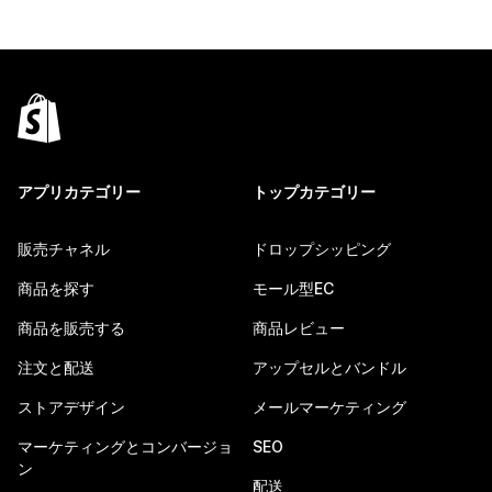
アプリカテゴリー
トップカテゴリー
販売チャネル
ドロップシッピング
商品を探す
モール型EC
商品を販売する
商品レビュー
注文と配送
アップセルとバンドル
ストアデザイン
メールマーケティング
マーケティングとコンバージョ
SEO
ン
配送