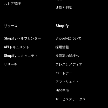
ストア管理
通貨と翻訳
リソース
Shopify
Shopify ヘルプセンター
Shopifyについて
APIドキュメント
採用情報
Shopify コミュニティ
投資家の皆様へ
リサーチ
プレスとメディア
パートナー
アフィリエイト
法的事項
サービスステータス