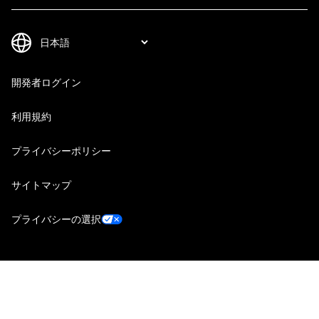
開発者ログイン
利用規約
プライバシーポリシー
サイトマップ
プライバシーの選択