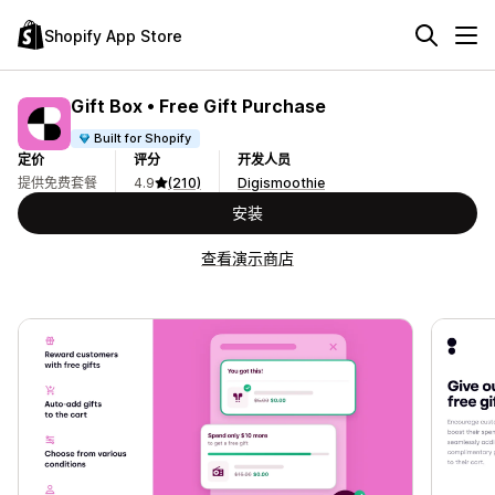
Shopify App Store
Gift Box • Free Gift Purchase
Built for Shopify
定价
评分
开发人员
提供免费套餐
4.9
(210)
Digismoothie
安装
查看演示商店