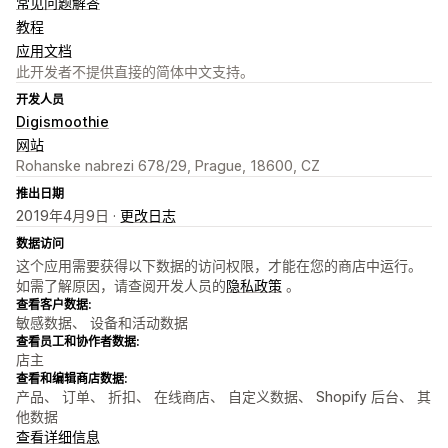
常见问题解答
教程
应用文档
此开发者不提供直接的简体中文支持。
开发人员
Digismoothie
网站
Rohanske nabrezi 678/29, Prague, 18600, CZ
推出日期
2019年4月9日 ·
更改日志
数据访问
这个应用需要获得以下数据的访问权限，才能在您的商店中运行。
如需了解原因，请查阅开发人员的
隐私政策
。
查看客户数据:
敏感数据、 设备和活动数据
查看员工和协作者数据:
店主
查看和编辑商店数据:
产品、 订单、 折扣、 在线商店、 自定义数据、 Shopify 后台、 其
他数据
查看详细信息