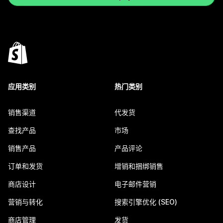
应用类别
热门类别
销售渠道
代发货
查找产品
市场
销售产品
产品评论
订单和发货
增销和捆绑销售
商店设计
电子邮件营销
营销与转化
搜索引擎优化 (SEO)
商店管理
发货