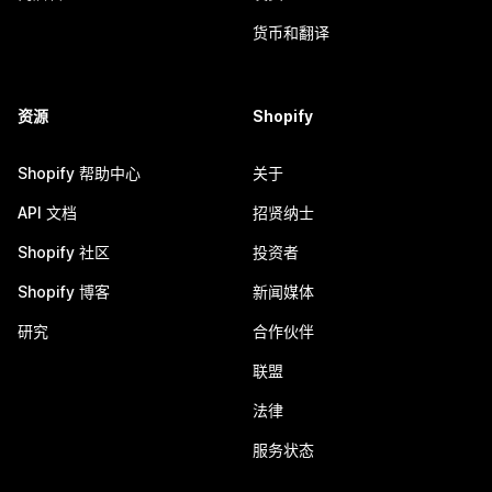
货币和翻译
资源
Shopify
Shopify 帮助中心
关于
API 文档
招贤纳士
Shopify 社区
投资者
Shopify 博客
新闻媒体
研究
合作伙伴
联盟
法律
服务状态