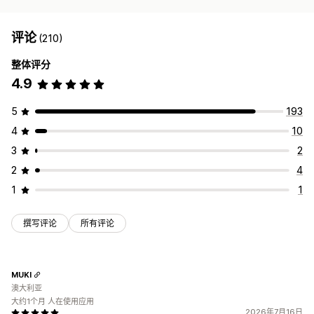
评论
(210)
整体评分
4.9
5
193
4
10
3
2
2
4
1
1
撰写评论
所有评论
MUKI
澳大利亚
大约1个月 人在使用应用
2026年7月16日