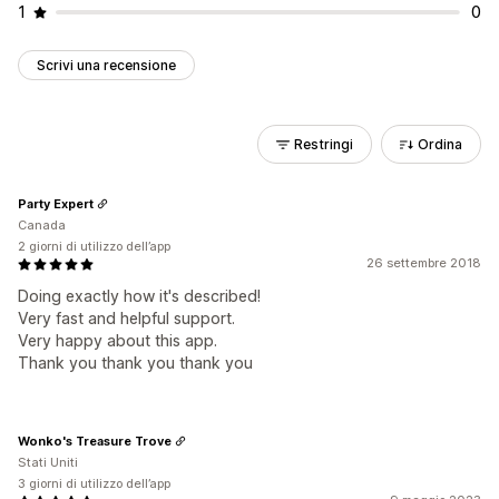
1
0
Scrivi una recensione
Restringi
Ordina
Party Expert
Canada
2 giorni di utilizzo dell’app
26 settembre 2018
Doing exactly how it's described!
Very fast and helpful support.
Very happy about this app.
Thank you thank you thank you
Wonko's Treasure Trove
Stati Uniti
3 giorni di utilizzo dell’app