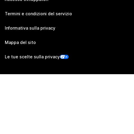
Termini e condizioni del servizio
Informativa sulla privacy
Mappa del sito
Le tue scelte sulla privacy