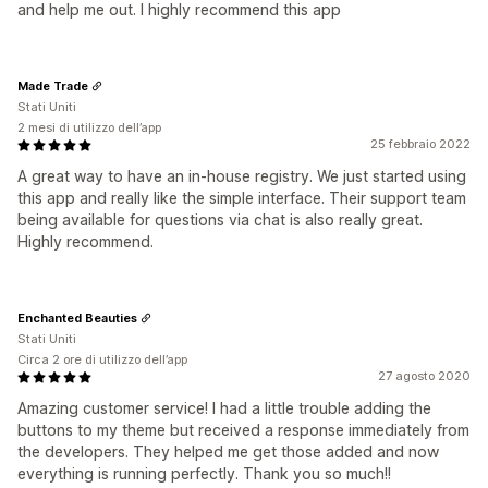
and help me out. I highly recommend this app
Made Trade
Stati Uniti
2 mesi di utilizzo dell’app
25 febbraio 2022
A great way to have an in-house registry. We just started using
this app and really like the simple interface. Their support team
being available for questions via chat is also really great.
Highly recommend.
Enchanted Beauties
Stati Uniti
Circa 2 ore di utilizzo dell’app
27 agosto 2020
Amazing customer service! I had a little trouble adding the
buttons to my theme but received a response immediately from
the developers. They helped me get those added and now
everything is running perfectly. Thank you so much!!