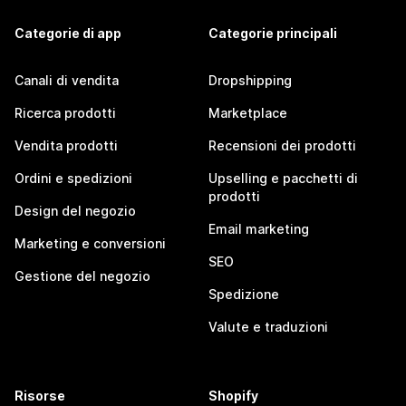
Categorie di app
Categorie principali
Canali di vendita
Dropshipping
Ricerca prodotti
Marketplace
Vendita prodotti
Recensioni dei prodotti
Ordini e spedizioni
Upselling e pacchetti di
prodotti
Design del negozio
Email marketing
Marketing e conversioni
SEO
Gestione del negozio
Spedizione
Valute e traduzioni
Risorse
Shopify