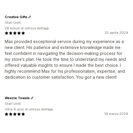
Creative Gifts
Stati Uniti
28 minuti di utilizzo dell’app
25 aprile 2024
Max provided exceptional service during my experience as a
new client. His patience and extensive knowledge made me
feel confident in navigating the decision-making process for
my store's plan. He took the time to understand my needs and
offered valuable insights to ensure I made the best choice. I
highly recommend Max for his professionalism, expertise, and
dedication to customer satisfaction. You got a new client!
Weezie Towels
Stati Uniti
Oltre 6 anni di utilizzo dell’app
19 marzo 2026