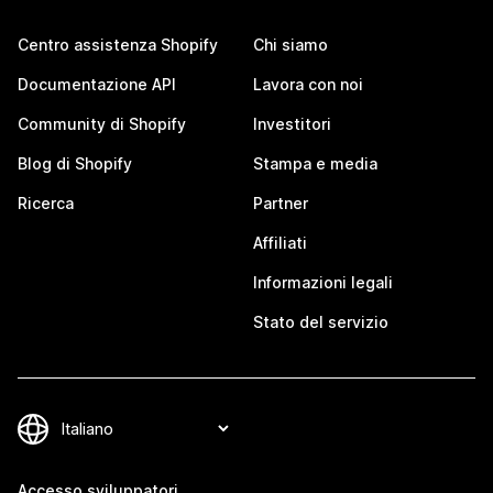
Centro assistenza Shopify
Chi siamo
Documentazione API
Lavora con noi
Community di Shopify
Investitori
Blog di Shopify
Stampa e media
Ricerca
Partner
Affiliati
Informazioni legali
Stato del servizio
Accesso sviluppatori