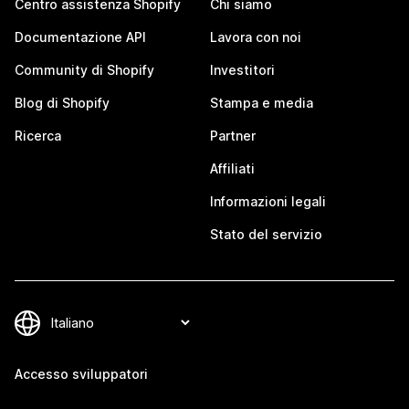
Centro assistenza Shopify
Chi siamo
Documentazione API
Lavora con noi
Community di Shopify
Investitori
Blog di Shopify
Stampa e media
Ricerca
Partner
Affiliati
Informazioni legali
Stato del servizio
Accesso sviluppatori