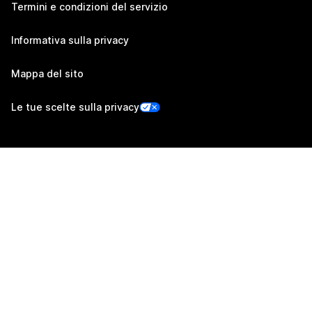
Termini e condizioni del servizio
Informativa sulla privacy
Mappa del sito
Le tue scelte sulla privacy