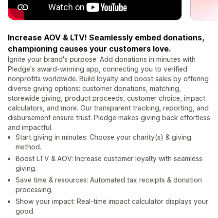
Increase AOV & LTV! Seamlessly embed donations,
championing causes your customers love.
Ignite your brand's purpose. Add donations in minutes with
Pledge's award-winning app, connecting you to verified
nonprofits worldwide. Build loyalty and boost sales by offering
diverse giving options: customer donations, matching,
storewide giving, product proceeds, customer choice, impact
calculators, and more. Our transparent tracking, reporting, and
disbursement ensure trust. Pledge makes giving back effortless
and impactful.
Start giving in minutes: Choose your charity(s) & giving
method.
Boost LTV & AOV: Increase customer loyalty with seamless
giving.
Save time & resources: Automated tax receipts & donation
processing.
Show your impact: Real-time impact calculator displays your
good.