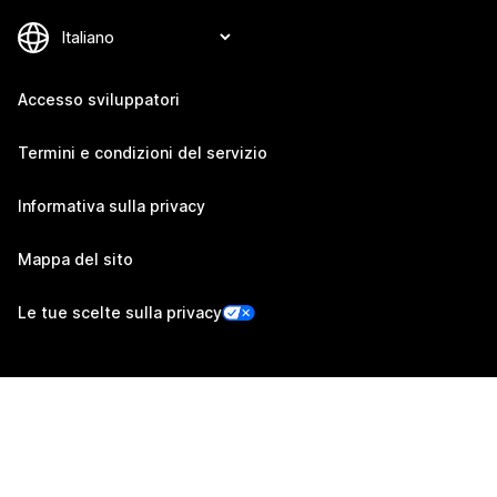
Accesso sviluppatori
Termini e condizioni del servizio
Informativa sulla privacy
Mappa del sito
Le tue scelte sulla privacy