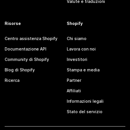
Valute e traduzioni
Risorse
Shopify
Centro assistenza Shopify
Chi siamo
Documentazione API
Lavora con noi
Community di Shopify
Investitori
Blog di Shopify
Stampa e media
Ricerca
Partner
Affiliati
Informazioni legali
Stato del servizio