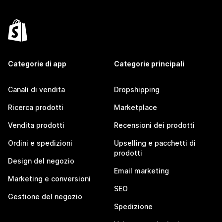
Categorie di app
Categorie principali
Canali di vendita
Dropshipping
Ricerca prodotti
Marketplace
Vendita prodotti
Recensioni dei prodotti
Ordini e spedizioni
Upselling e pacchetti di
prodotti
Design del negozio
Email marketing
Marketing e conversioni
SEO
Gestione del negozio
Spedizione