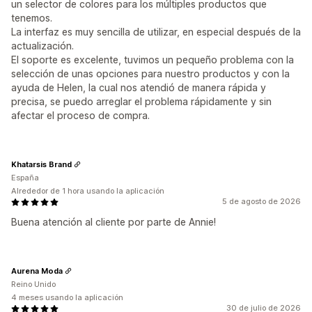
un selector de colores para los múltiples productos que
tenemos.
La interfaz es muy sencilla de utilizar, en especial después de la
actualización.
El soporte es excelente, tuvimos un pequeño problema con la
selección de unas opciones para nuestro productos y con la
ayuda de Helen, la cual nos atendió de manera rápida y
precisa, se puedo arreglar el problema rápidamente y sin
afectar el proceso de compra.
Khatarsis Brand
España
Alrededor de 1 hora usando la aplicación
5 de agosto de 2026
Buena atención al cliente por parte de Annie!
Aurena Moda
Reino Unido
4 meses usando la aplicación
30 de julio de 2026