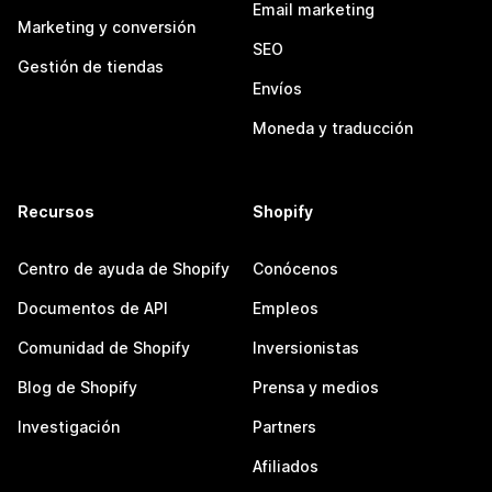
Email marketing
Marketing y conversión
SEO
Gestión de tiendas
Envíos
Moneda y traducción
Recursos
Shopify
Centro de ayuda de Shopify
Conócenos
Documentos de API
Empleos
Comunidad de Shopify
Inversionistas
Blog de Shopify
Prensa y medios
Investigación
Partners
Afiliados