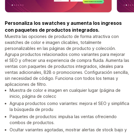
Personaliza los swatches y aumenta los ingresos
con paquetes de productos integrados.
Muestra las opciones de producto de forma atractiva con
swatches de color e imagen clicables, totalmente
personalizables en las páginas de producto y colección.
Agrupa productos relacionados como variantes para mejorar
el SEO y ofrecer una experiencia de compra fluida. Aumenta las
ventas con paquetes de productos integrados, ideales para
ventas adicionales, B2B o promociones. Configuración sencilla,
sin necesidad de código. Funciona con todos los temas y
aplicaciones de filtro.
Muestra de color e imagen en cualquier lugar (página de
inicio, página de colecc
Agrupa productos como variantes: mejora el SEO y simplifica
la búsqueda de produ
Paquetes de productos: impulsa las ventas ofreciendo
combos de productos.
Ocultar variantes agotadas, mostrar alertas de stock bajo y