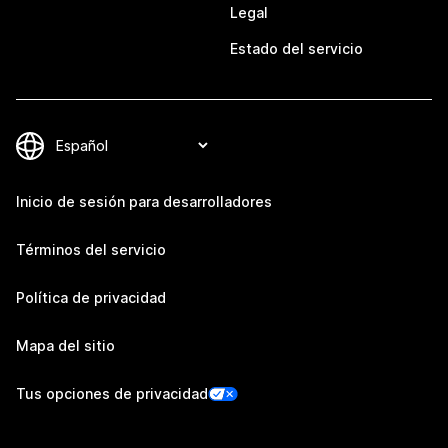
Legal
Estado del servicio
Inicio de sesión para desarrolladores
Términos del servicio
Política de privacidad
Mapa del sitio
Tus opciones de privacidad