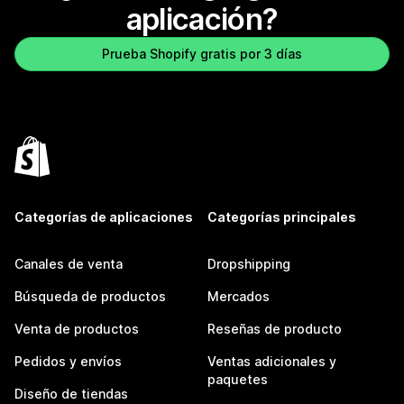
aplicación?
Prueba Shopify gratis por 3 días
Categorías de aplicaciones
Categorías principales
Canales de venta
Dropshipping
Búsqueda de productos
Mercados
Venta de productos
Reseñas de producto
Pedidos y envíos
Ventas adicionales y
paquetes
Diseño de tiendas