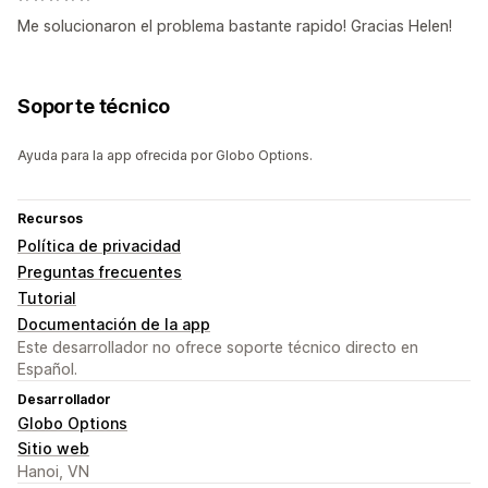
Me solucionaron el problema bastante rapido! Gracias Helen!
Soporte técnico
Ayuda para la app ofrecida por Globo Options.
Recursos
Política de privacidad
Preguntas frecuentes
Tutorial
Documentación de la app
Este desarrollador no ofrece soporte técnico directo en
Español.
Desarrollador
Globo Options
Sitio web
Hanoi, VN