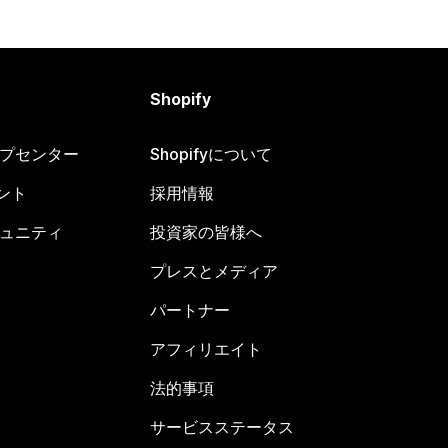
Shopify
ヘルプセンター
Shopifyについて
ント
採用情報
コミュニティ
投資家の皆様へ
プレスとメディア
パートナー
アフィリエイト
法的事項
サービスステータス