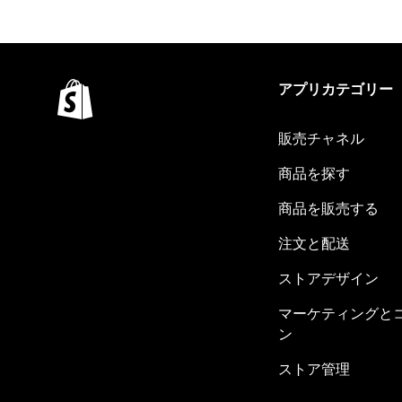
アプリカテゴリー
販売チャネル
商品を探す
商品を販売する
注文と配送
ストアデザイン
マーケティングと
ン
ストア管理