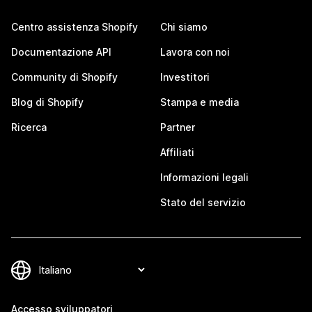
Centro assistenza Shopify
Chi siamo
Documentazione API
Lavora con noi
Community di Shopify
Investitori
Blog di Shopify
Stampa e media
Ricerca
Partner
Affiliati
Informazioni legali
Stato del servizio
Accesso sviluppatori