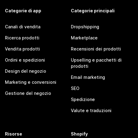
Categorie di app
Categorie principali
Canali di vendita
Dropshipping
Ricerca prodotti
Marketplace
Vendita prodotti
Recensioni dei prodotti
Ordini e spedizioni
Upselling e pacchetti di
prodotti
Design del negozio
Email marketing
Marketing e conversioni
SEO
Gestione del negozio
Spedizione
Valute e traduzioni
Risorse
Shopify