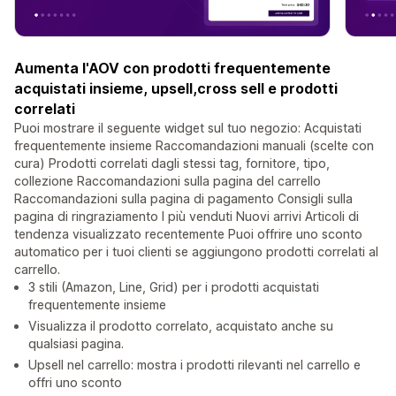
Aumenta l'AOV con prodotti frequentemente
acquistati insieme, upsell,cross sell e prodotti
correlati
Puoi mostrare il seguente widget sul tuo negozio: Acquistati
frequentemente insieme Raccomandazioni manuali (scelte con
cura) Prodotti correlati dagli stessi tag, fornitore, tipo,
collezione Raccomandazioni sulla pagina del carrello
Raccomandazioni sulla pagina di pagamento Consigli sulla
pagina di ringraziamento I più venduti Nuovi arrivi Articoli di
tendenza visualizzato recentemente Puoi offrire uno sconto
automatico per i tuoi clienti se aggiungono prodotti correlati al
carrello.
3 stili (Amazon, Line, Grid) per i prodotti acquistati
frequentemente insieme
Visualizza il prodotto correlato, acquistato anche su
qualsiasi pagina.
Upsell nel carrello: mostra i prodotti rilevanti nel carrello e
offri uno sconto