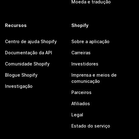
Moeda e tradução
Recursos
Shopify
Centro de ajuda Shopify
Sobre a aplicação
Documentação da API
Carreiras
Comunidade Shopify
Investidores
Blogue Shopify
Imprensa e meios de
comunicação
Investigação
Parceiros
Afiliados
Legal
Estado do serviço