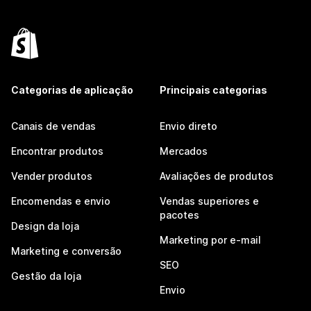
Categorias de aplicação
Principais categorias
Canais de vendas
Envio direto
Encontrar produtos
Mercados
Vender produtos
Avaliações de produtos
Encomendas e envio
Vendas superiores e
pacotes
Design da loja
Marketing por e-mail
Marketing e conversão
SEO
Gestão da loja
Envio