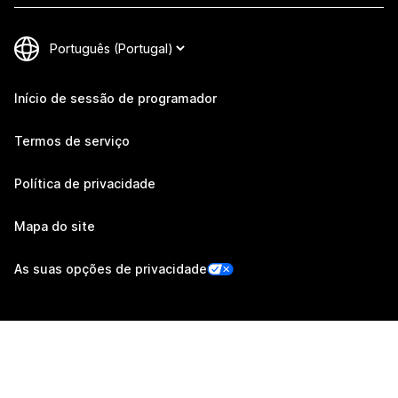
Início de sessão de programador
Termos de serviço
Política de privacidade
Mapa do site
As suas opções de privacidade