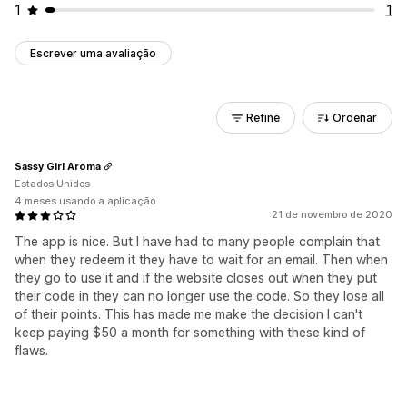
1
1
Escrever uma avaliação
Refine
Ordenar
Sassy Girl Aroma
Estados Unidos
4 meses usando a aplicação
21 de novembro de 2020
The app is nice. But I have had to many people complain that
when they redeem it they have to wait for an email. Then when
they go to use it and if the website closes out when they put
their code in they can no longer use the code. So they lose all
of their points. This has made me make the decision I can't
keep paying $50 a month for something with these kind of
flaws.