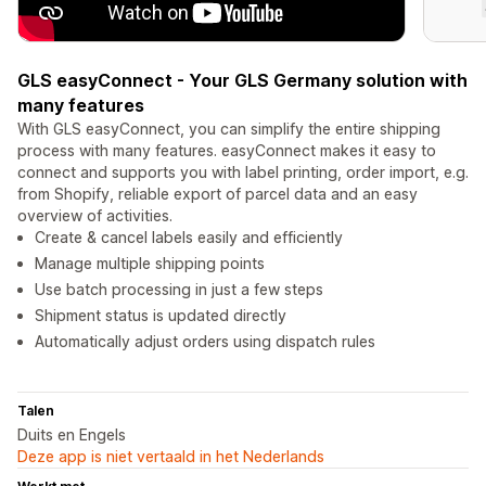
GLS easyConnect - Your GLS Germany solution with
many features
With GLS easyConnect, you can simplify the entire shipping
process with many features. easyConnect makes it easy to
connect and supports you with label printing, order import, e.g.
from Shopify, reliable export of parcel data and an easy
overview of activities.
Create & cancel labels easily and efficiently
Manage multiple shipping points
Use batch processing in just a few steps
Shipment status is updated directly
Automatically adjust orders using dispatch rules
Talen
Duits en Engels
Deze app is niet vertaald in het Nederlands