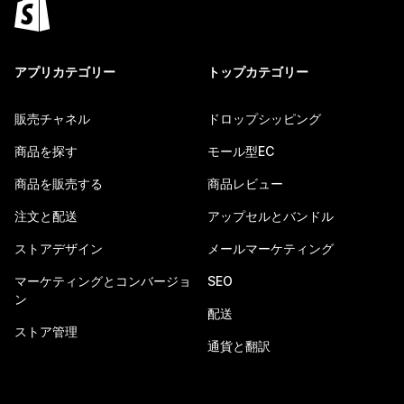
アプリカテゴリー
トップカテゴリー
販売チャネル
ドロップシッピング
商品を探す
モール型EC
商品を販売する
商品レビュー
注文と配送
アップセルとバンドル
ストアデザイン
メールマーケティング
マーケティングとコンバージョ
SEO
ン
配送
ストア管理
通貨と翻訳