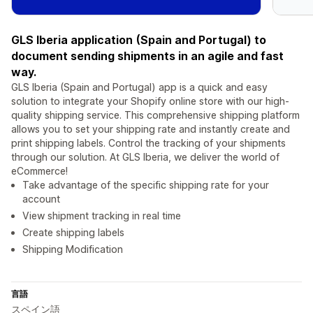
GLS Iberia application (Spain and Portugal) to
document sending shipments in an agile and fast
way.
GLS Iberia (Spain and Portugal) app is a quick and easy
solution to integrate your Shopify online store with our high-
quality shipping service. This comprehensive shipping platform
allows you to set your shipping rate and instantly create and
print shipping labels. Control the tracking of your shipments
through our solution. At GLS Iberia, we deliver the world of
eCommerce!
Take advantage of the specific shipping rate for your
account
View shipment tracking in real time
Create shipping labels
Shipping Modification
言語
スペイン語