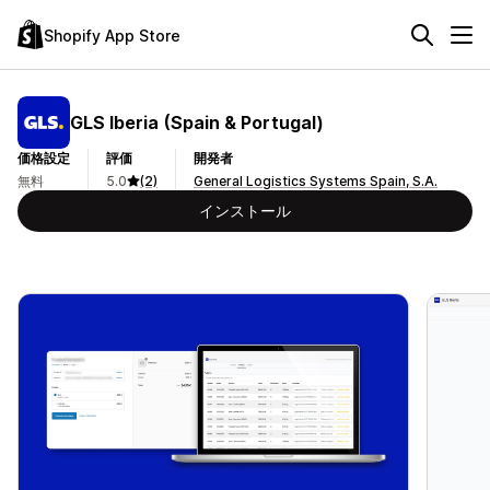
Shopify App Store
GLS Iberia (Spain & Portugal)
価格設定
評価
開発者
無料
5.0
(2)
General Logistics Systems Spain, S.A.
インストール