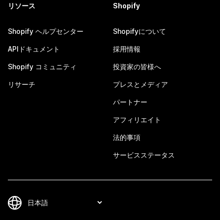
リソース
Shopify
Shopify ヘルプセンター
Shopifyについて
APIドキュメント
採用情報
Shopify コミュニティ
投資家の皆様へ
リサーチ
プレスとメディア
パートナー
アフィリエイト
法的事項
サービスステータス