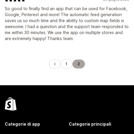
So good to finally find an app that can be used for Facebook,
Google, Pinterest and more! The automatic feed generation
saves us so much time and the ability to custom map fields is
awesome. I had a question and the support team responded to
me within 30 minutes. We use the app on multiple stores and
are extremely happy! Thanks team.
1
2
Categorie di app
Categorie principali