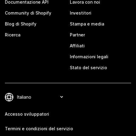
Documentazione API
Lavora con noi
Community di Shopify
Investitori
Blog di Shopify
Stampa e media
Ricerca
Partner
Affiliati
Informazioni legali
Stato del servizio
Accesso sviluppatori
Termini e condizioni del servizio