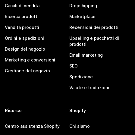
Canali di vendita
Dropshipping
Ricerca prodotti
Marketplace
Vendita prodotti
Recensioni dei prodotti
Ordini e spedizioni
Upselling e pacchetti di
prodotti
Design del negozio
Email marketing
Marketing e conversioni
SEO
Gestione del negozio
Spedizione
Valute e traduzioni
Risorse
Shopify
Centro assistenza Shopify
Chi siamo