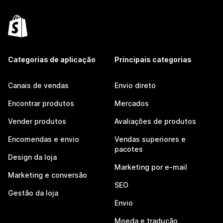
Categorias de aplicação
Principais categorias
Canais de vendas
Envio direto
Encontrar produtos
Mercados
Vender produtos
Avaliações de produtos
Encomendas e envio
Vendas superiores e
pacotes
Design da loja
Marketing por e-mail
Marketing e conversão
SEO
Gestão da loja
Envio
Moeda e tradução