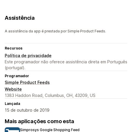
Assistência
A assistência da app é prestada por Simple Product Feeds.
Recursos
Política de privacidade
Este programador não oferece assistência direta em Português
(portugal).
Programador
Simple Product Feeds
Website
1383 Haddon Road, Columbus, OH, 43209, US
Lançada
15 de outubro de 2019
Mais aplicações como esta
Simprosys Google Shopping Feed