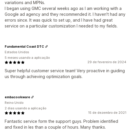
variations and MPNs.
I began using GMC several weeks ago as I am working with a
Google ad agency and they recommended it. I haven't had any
errors since. It was quick to set up, and I have had great
service on a particular customization I needed to my fields.
Fundamental Coast DTC
Estados Unidos
5 meses usando a aplicação
29 de fevereiro de 2024
Super helpful customer service team! Very proactive in guiding
us through achieving optimization goals.
embacookware
Reino Unido
2 dias usando a aplicação
15 de dezembro de 2021
Fantastic service form the support guys. Problem identified
and fixed in les than a couple of hours. Many thanks.