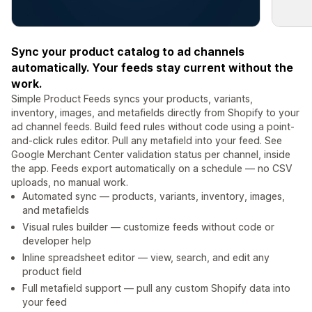
Sync your product catalog to ad channels
automatically. Your feeds stay current without the
work.
Simple Product Feeds syncs your products, variants,
inventory, images, and metafields directly from Shopify to your
ad channel feeds. Build feed rules without code using a point-
and-click rules editor. Pull any metafield into your feed. See
Google Merchant Center validation status per channel, inside
the app. Feeds export automatically on a schedule — no CSV
uploads, no manual work.
Automated sync — products, variants, inventory, images,
and metafields
Visual rules builder — customize feeds without code or
developer help
Inline spreadsheet editor — view, search, and edit any
product field
Full metafield support — pull any custom Shopify data into
your feed