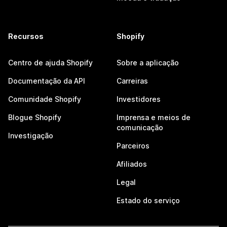
Recursos
Shopify
Centro de ajuda Shopify
Sobre a aplicação
Documentação da API
Carreiras
Comunidade Shopify
Investidores
Blogue Shopify
Imprensa e meios de
comunicação
Investigação
Parceiros
Afiliados
Legal
Estado do serviço