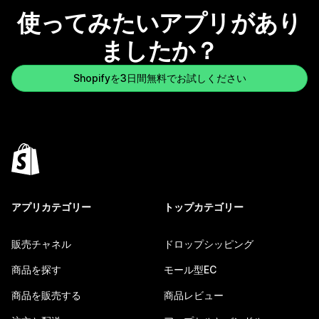
使ってみたいアプリがあり
ましたか？
Shopifyを3日間無料でお試しください
アプリカテゴリー
トップカテゴリー
販売チャネル
ドロップシッピング
商品を探す
モール型EC
商品を販売する
商品レビュー