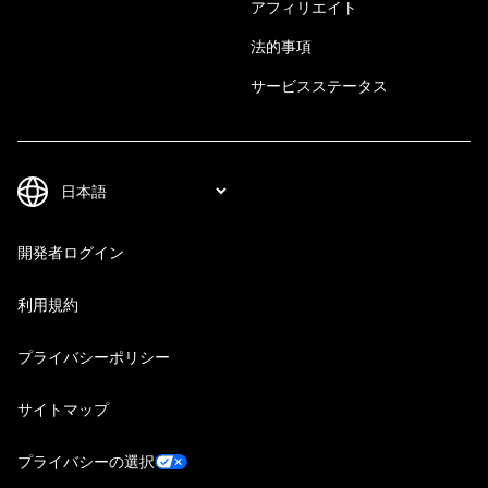
アフィリエイト
法的事項
サービスステータス
開発者ログイン
利用規約
プライバシーポリシー
サイトマップ
プライバシーの選択