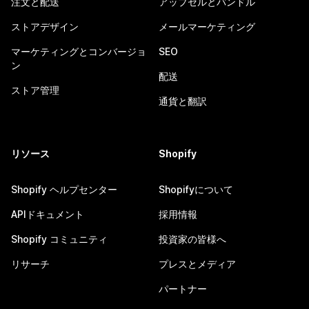
注文と配送
アップセルとバンドル
ストアデザイン
メールマーケティング
マーケティングとコンバージョ
SEO
ン
配送
ストア管理
通貨と翻訳
リソース
Shopify
Shopify ヘルプセンター
Shopifyについて
APIドキュメント
採用情報
Shopify コミュニティ
投資家の皆様へ
リサーチ
プレスとメディア
パートナー