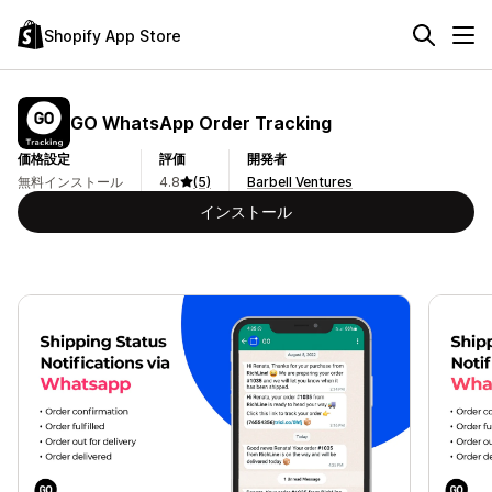
Shopify App Store
GO WhatsApp Order Tracking
価格設定
評価
開発者
無料インストール
4.8
(5)
Barbell Ventures
インストール