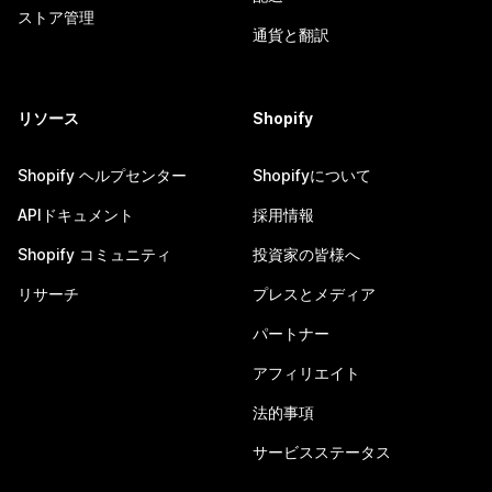
ストア管理
通貨と翻訳
リソース
Shopify
Shopify ヘルプセンター
Shopifyについて
APIドキュメント
採用情報
Shopify コミュニティ
投資家の皆様へ
リサーチ
プレスとメディア
パートナー
アフィリエイト
法的事項
サービスステータス