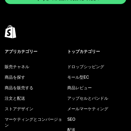
アプリカテゴリー
トップカテゴリー
販売チャネル
ドロップシッピング
商品を探す
モール型EC
商品を販売する
商品レビュー
注文と配送
アップセルとバンドル
ストアデザイン
メールマーケティング
マーケティングとコンバージョ
SEO
ン
配送