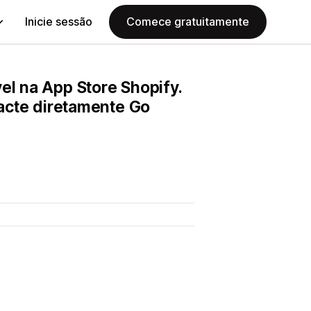
Inicie sessão
Comece gratuitamente
el na App Store Shopify.
tacte diretamente Go