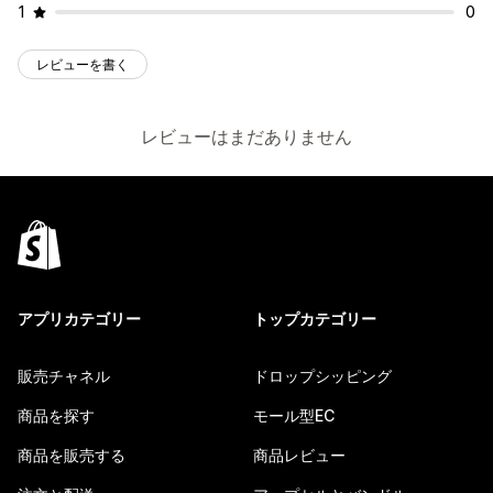
1
0
レビューを書く
レビューはまだありません
アプリカテゴリー
トップカテゴリー
販売チャネル
ドロップシッピング
商品を探す
モール型EC
商品を販売する
商品レビュー