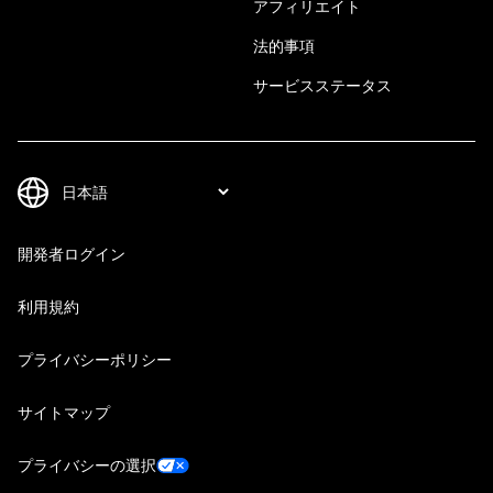
アフィリエイト
法的事項
サービスステータス
開発者ログイン
利用規約
プライバシーポリシー
サイトマップ
プライバシーの選択