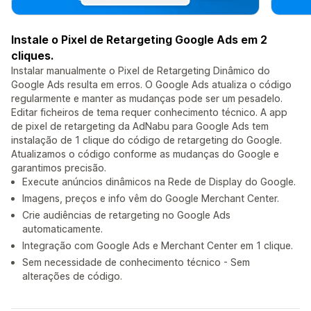
Instale o Pixel de Retargeting Google Ads em 2
cliques.
Instalar manualmente o Pixel de Retargeting Dinâmico do
Google Ads resulta em erros. O Google Ads atualiza o código
regularmente e manter as mudanças pode ser um pesadelo.
Editar ficheiros de tema requer conhecimento técnico. A app
de pixel de retargeting da AdNabu para Google Ads tem
instalação de 1 clique do código de retargeting do Google.
Atualizamos o código conforme as mudanças do Google e
garantimos precisão.
Execute anúncios dinâmicos na Rede de Display do Google.
Imagens, preços e info vêm do Google Merchant Center.
Crie audiências de retargeting no Google Ads
automaticamente.
Integração com Google Ads e Merchant Center em 1 clique.
Sem necessidade de conhecimento técnico - Sem
alterações de código.