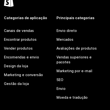
Categorias de aplicação
Principais categorias
Canais de vendas
Envio direto
Encontrar produtos
Mercados
Vender produtos
Avaliações de produtos
Encomendas e envio
Vendas superiores e
pacotes
Design da loja
Marketing por e-mail
Marketing e conversão
SEO
Gestão da loja
Envio
Moeda e tradução