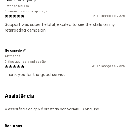
Tenacious Toys®
Estados Unidos
2 meses usando a aplicação
5 de março de 2026
Support was super helpful, excited to see the stats on my
retargeting campaign!
Novamedo
Alemanha
7 dias usando a aplicação
31 de março de 2026
Thank you for the good service.
Assistência
A assistência da app é prestada por AdNabu Global, Inc..
Recursos