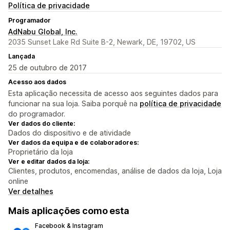
Política de privacidade
Programador
AdNabu Global, Inc.
2035 Sunset Lake Rd Suite B-2, Newark, DE, 19702, US
Lançada
25 de outubro de 2017
Acesso aos dados
Esta aplicação necessita de acesso aos seguintes dados para
funcionar na sua loja. Saiba porquê na
política de privacidade
do programador.
Ver dados do cliente:
Dados do dispositivo e de atividade
Ver dados da equipa e de colaboradores:
Proprietário da loja
Ver e editar dados da loja:
Clientes, produtos, encomendas, análise de dados da loja, Loja
online
Ver detalhes
Mais aplicações como esta
Facebook & Instagram