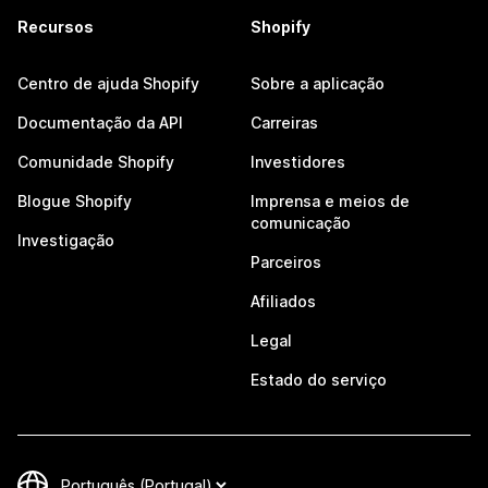
Recursos
Shopify
Centro de ajuda Shopify
Sobre a aplicação
Documentação da API
Carreiras
Comunidade Shopify
Investidores
Blogue Shopify
Imprensa e meios de
comunicação
Investigação
Parceiros
Afiliados
Legal
Estado do serviço