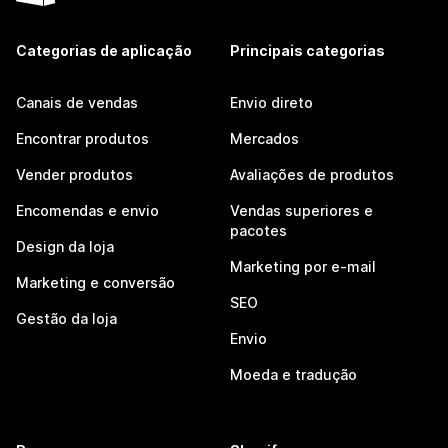
Categorias de aplicação
Principais categorias
Canais de vendas
Envio direto
Encontrar produtos
Mercados
Vender produtos
Avaliações de produtos
Encomendas e envio
Vendas superiores e
pacotes
Design da loja
Marketing por e-mail
Marketing e conversão
SEO
Gestão da loja
Envio
Moeda e tradução