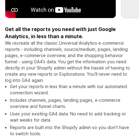
Get all the reports you need with just Google
Analytics, in less than a minute.
We recreate all the classic Universal Analytics e-commerce
reports - including channels, source/medium, pages, landing
pages, e-commerce overview, and the shopping behavior
funnel - using GA4’s data. You get the information you need
directly in your Shopify admin without the hassle of having to
create any new reports or Explorations. You’ll never need to
log into GA4 again.
Get your reports in less than a minute with our automated
connection wizard.
Includes channels, pages, landing pages, e-commerce
overview and funnel charts.
Uses your existing GA4 data. No need to add tracking or
wait weeks for data.
Reports are built into the Shopify admin so you don't have
to switch tools.