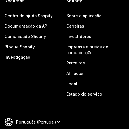
Recursos
Shopify
Centro de ajuda Shopify
Sobre a aplicação
Documentação da API
Carreiras
Comunidade Shopify
Investidores
Blogue Shopify
Imprensa e meios de
comunicação
Investigação
Parceiros
Afiliados
Legal
Estado do serviço