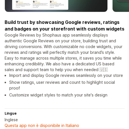
Build trust by showcasing Google reviews, ratings
and badges on your storefront with custom widgets
Google Reviews by Shophaus app seamlessly displays
authentic Google Reviews on your store, building trust and
driving conversions. With customizable no code widgets, your
reviews and ratings will perfectly match your brand’s style.
Easy to manage across multiple stores, it saves you time while
enhancing credibility. We also have a dedicated US based
sales and support team to help you when needed 🇺🇸
Import and display Google reviews seamlessly on your store
Show ratings, user reviews and count to highlight social
proof
Customize widget styles to match your site's design
Lingue
Inglese
Questa app non è disponibile in Italiano