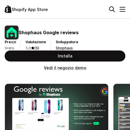
Shopify App Store
Shophaus Google reviews
Prezzi
Valutazione
Sviluppatore
Gratis
5,0
(5)
Shophaus
Installa
Vedi il negozio demo