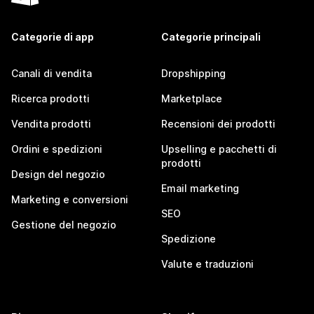
Categorie di app
Categorie principali
Canali di vendita
Dropshipping
Ricerca prodotti
Marketplace
Vendita prodotti
Recensioni dei prodotti
Ordini e spedizioni
Upselling e pacchetti di
prodotti
Design del negozio
Email marketing
Marketing e conversioni
SEO
Gestione del negozio
Spedizione
Valute e traduzioni