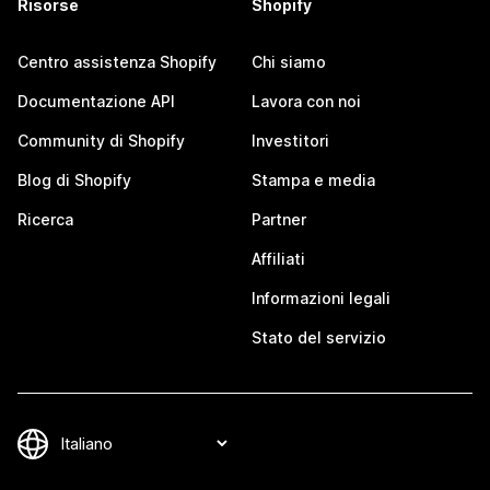
Risorse
Shopify
Centro assistenza Shopify
Chi siamo
Documentazione API
Lavora con noi
Community di Shopify
Investitori
Blog di Shopify
Stampa e media
Ricerca
Partner
Affiliati
Informazioni legali
Stato del servizio