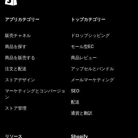
アプリカテゴリー
トップカテゴリー
販売チャネル
ドロップシッピング
商品を探す
モール型EC
商品を販売する
商品レビュー
注文と配送
アップセルとバンドル
ストアデザイン
メールマーケティング
マーケティングとコンバージョ
SEO
ン
配送
ストア管理
通貨と翻訳
リソース
Shopify