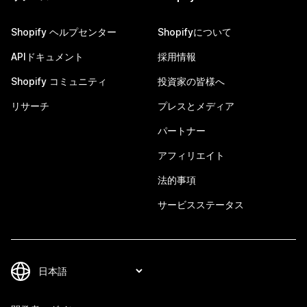
Shopify ヘルプセンター
Shopifyについて
APIドキュメント
採用情報
Shopify コミュニティ
投資家の皆様へ
リサーチ
プレスとメディア
パートナー
アフィリエイト
法的事項
サービスステータス