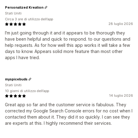
Personalized Kreation
Stati Uniti
Circa 3 ore di utilizzo dell’app
28 luglio 2026
I'm just going through it and it appears to be thorough they
have been helpful and quick to respond. to our questions and
help requests. As for how well this app works it will take a few
days to know. Appears solid more feature than most other
apps I have tried.
myspicebuds
Stati Uniti
10 giorni di utilizzo dell’app
14 luglio 2026
Great app so far and the customer service is fabulous. They
corrected my Google Search Console errors for no cost when I
contacted them about it. They did it so quickly. I can see they
are experts at this. I highly recommend their services.