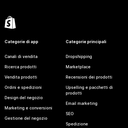
Categorie di app
Categorie principali
Canali di vendita
Dropshipping
Ricerca prodotti
Marketplace
Vendita prodotti
Recensioni dei prodotti
Ordini e spedizioni
Upselling e pacchetti di
prodotti
Design del negozio
Email marketing
Marketing e conversioni
SEO
Gestione del negozio
Spedizione