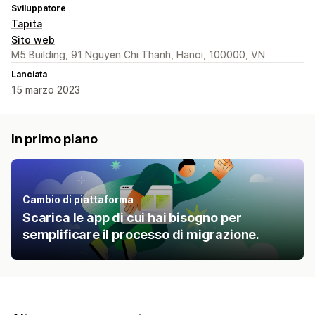
Sviluppatore
Tapita
Sito web
M5 Building, 91 Nguyen Chi Thanh, Hanoi, 100000, VN
Lanciata
15 marzo 2023
In primo piano
Cambio di piattaforma
Scarica le app di cui hai bisogno per
semplificare il processo di migrazione.