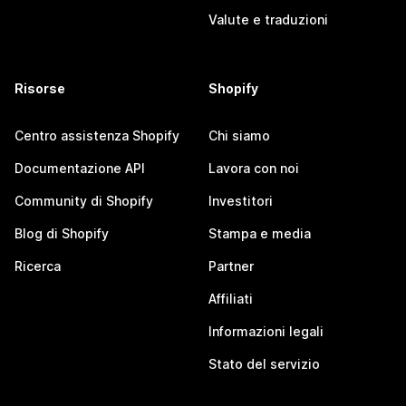
Valute e traduzioni
Risorse
Shopify
Centro assistenza Shopify
Chi siamo
Documentazione API
Lavora con noi
Community di Shopify
Investitori
Blog di Shopify
Stampa e media
Ricerca
Partner
Affiliati
Informazioni legali
Stato del servizio