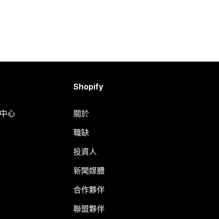
Shopify
明中心
關於
職缺
投資人
新聞媒體
合作夥伴
聯盟夥伴