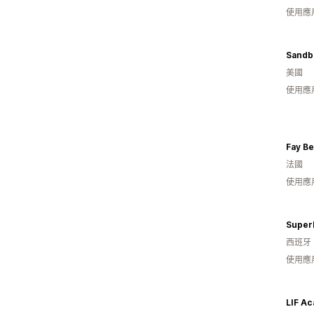
使用應
Sandb
美國
使用應
Fay Be
法國
使用應
Super
西班牙
使用應
LIF A