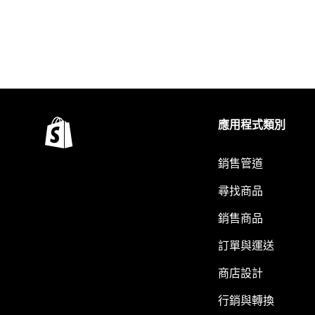
應用程式類別
銷售管道
尋找商品
銷售商品
訂單與運送
商店設計
行銷與轉換