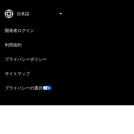
開発者ログイン
利用規約
プライバシーポリシー
サイトマップ
プライバシーの選択