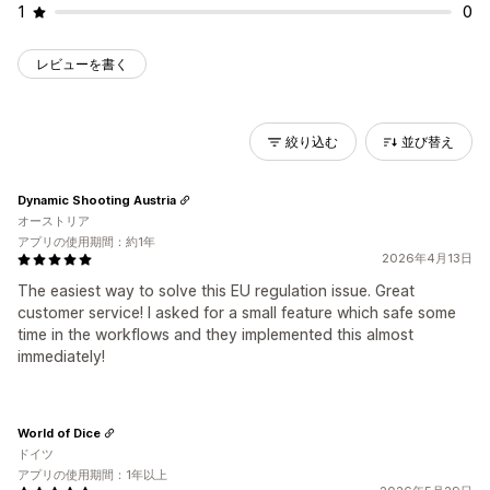
1
0
レビューを書く
絞り込む
並び替え
Dynamic Shooting Austria
オーストリア
アプリの使用期間：約1年
2026年4月13日
The easiest way to solve this EU regulation issue. Great
customer service! I asked for a small feature which safe some
time in the workflows and they implemented this almost
immediately!
World of Dice
ドイツ
アプリの使用期間：1年以上