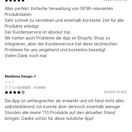
Alles perfekt. Einfache Verwaltung von GPSR-relevanten
Produktdaten.
Sehr schnell zu verstehen und innerhalb kürzester Zeit für alle
Produkte erledigt.
Der Kundenservice ist absolut top.
Wir hatten auch Probleme die App im Shopify-Shop zu
integrieren, aber der Kundenservice hat diese technischen
Probleme für uns umgehend und kostenlos beseitigt.
Vielen Dank noch mal.
Meldivina Design
ドイツ
アプリの使用期間：約3時間
2025年1月16日
Die App ist umfangreicher als erwartet und ich fand nicht alles
selbsterklärend. Ich konnte aber dennoch innerhalb weniger
Stunden alle meine 110 Produkte auf den aktuellen Stand
bringen. Danke schön für diese nützliche App!