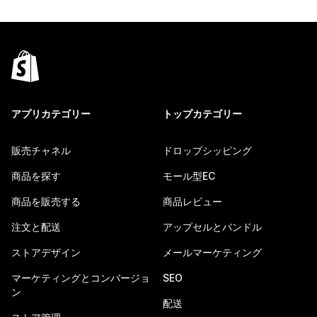
アプリカテゴリー
トップカテゴリー
販売チャネル
ドロップシッピング
商品を探す
モール型EC
商品を販売する
商品レビュー
注文と配送
アップセルとバンドル
ストアデザイン
メールマーケティング
マーケティングとコンバージョ
SEO
ン
配送