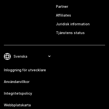
Partner
Affiliates
Juridisk information
Tjänstens status
Inloggning för utvecklare
Användarvillkor
Integritetspolicy
Webbplatskarta