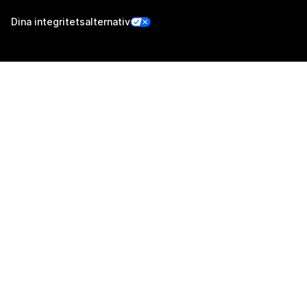
Dina integritetsalternativ