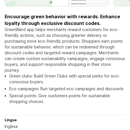
Encourage green behavior with rewards. Enhance
loyalty through exclusive discount codes.
GreenWard app helps merchants reward customers for eco-
friendly actions, such as choosing greener delivery or
purchasing more eco-friendly products. Shoppers earn points
for sustainable behavior, which can be redeemed through
discount codes and targeted reward campaigns. Merchants
can create custom sustainability campaigns, engage conscious
buyers, and support responsible shopping in their store
journey.
Green clubs: Build Green Clubs with special perks for eco-
conscious buyers.
Eco campaigns: Run targeted eco campaigns and discounts
Special points: Give customers points for sustainable
shopping choices.
Lingue
Inglese