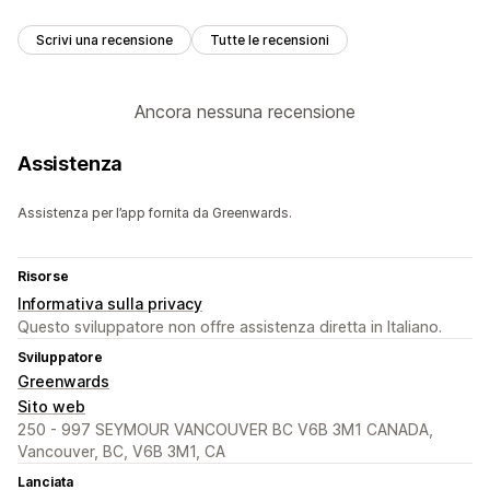
Scrivi una recensione
Tutte le recensioni
Ancora nessuna recensione
Assistenza
Assistenza per l’app fornita da Greenwards.
Risorse
Informativa sulla privacy
Questo sviluppatore non offre assistenza diretta in Italiano.
Sviluppatore
Greenwards
Sito web
250 - 997 SEYMOUR VANCOUVER BC V6B 3M1 CANADA,
Vancouver, BC, V6B 3M1, CA
Lanciata