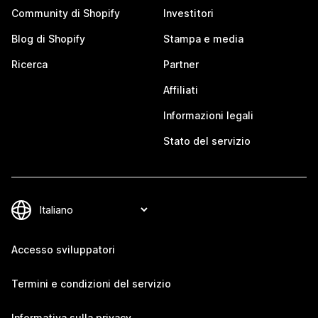
Community di Shopify
Investitori
Blog di Shopify
Stampa e media
Ricerca
Partner
Affiliati
Informazioni legali
Stato del servizio
Accesso sviluppatori
Termini e condizioni del servizio
Informativa sulla privacy