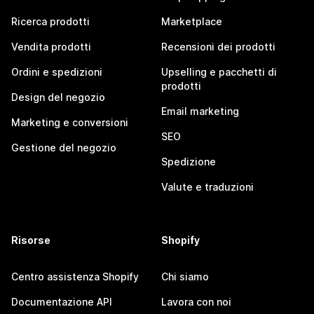
Ricerca prodotti
Marketplace
Vendita prodotti
Recensioni dei prodotti
Ordini e spedizioni
Upselling e pacchetti di
prodotti
Design del negozio
Email marketing
Marketing e conversioni
SEO
Gestione del negozio
Spedizione
Valute e traduzioni
Risorse
Shopify
Centro assistenza Shopify
Chi siamo
Documentazione API
Lavora con noi