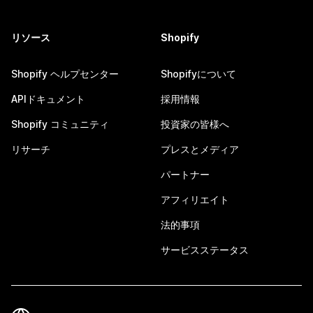
リソース
Shopify
Shopify ヘルプセンター
Shopifyについて
APIドキュメント
採用情報
Shopify コミュニティ
投資家の皆様へ
リサーチ
プレスとメディア
パートナー
アフィリエイト
法的事項
サービスステータス