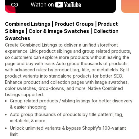
Combined Listings | Product Groups | Product
Siblings | Color & Image Swatches | Collection
Swatches
Create Combined Listings to deliver a unified storefront
experience. Link product siblings and group related products,
so customers can explore more products without leaving the
page and buy with ease. Auto group thousands of products
with advanced rules: by product tag, title, or metafields. Split
product variants into standalone products for better SEO.
Enhance product and collection pages with image swatches,
color swatches, drop-downs, and more. Native Combined
Listings supported.
Group related products / sibling listings for better discovery
& easier shopping
Auto group thousands of products by title pattern, tag,
metafield, & more
Unlock unlimited variants & bypass Shopify's 100-variant
limit