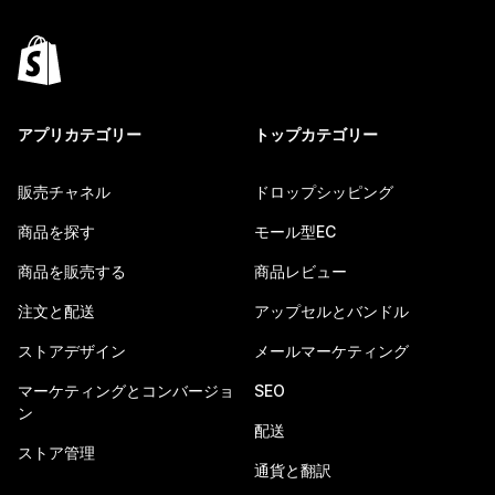
アプリカテゴリー
トップカテゴリー
販売チャネル
ドロップシッピング
商品を探す
モール型EC
商品を販売する
商品レビュー
注文と配送
アップセルとバンドル
ストアデザイン
メールマーケティング
マーケティングとコンバージョ
SEO
ン
配送
ストア管理
通貨と翻訳