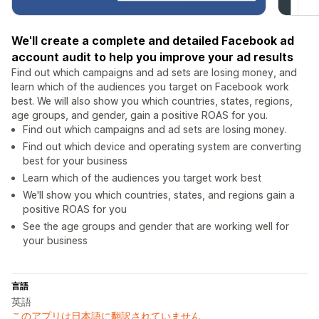
We'll create a complete and detailed Facebook ad
account audit to help you improve your ad results
Find out which campaigns and ad sets are losing money, and
learn which of the audiences you target on Facebook work
best. We will also show you which countries, states, regions,
age groups, and gender, gain a positive ROAS for you.
Find out which campaigns and ad sets are losing money.
Find out which device and operating system are converting
best for your business
Learn which of the audiences you target work best
We'll show you which countries, states, and regions gain a
positive ROAS for you
See the age groups and gender that are working well for
your business
言語
英語
このアプリは日本語に翻訳されていません