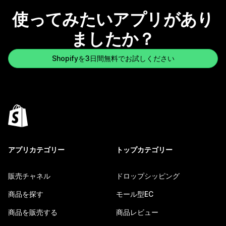
使ってみたいアプリがあり
ましたか？
Shopifyを3日間無料でお試しください
アプリカテゴリー
トップカテゴリー
販売チャネル
ドロップシッピング
商品を探す
モール型EC
商品を販売する
商品レビュー