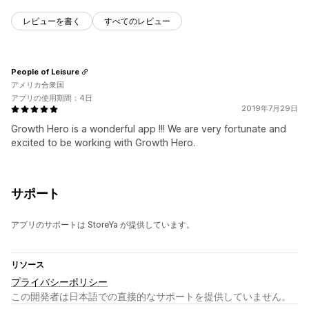
レビューを書く
すべてのレビュー
People of Leisure
アメリカ合衆国
アプリの使用期間：4日
2019年7月29日
Growth Hero is a wonderful app !!! We are very fortunate and
excited to be working with Growth Hero.
サポート
アプリのサポートは StoreYa が提供しています。
リソース
プライバシーポリシー
この開発者は日本語での直接的なサポートを提供していません。