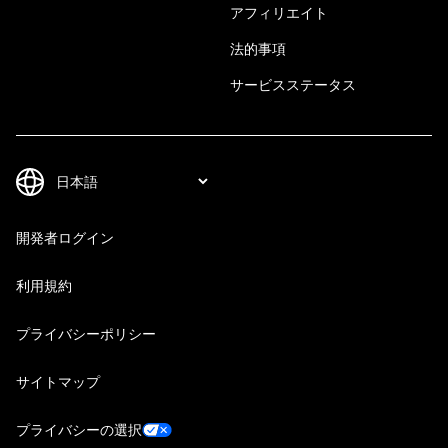
アフィリエイト
法的事項
サービスステータス
開発者ログイン
利用規約
プライバシーポリシー
サイトマップ
プライバシーの選択