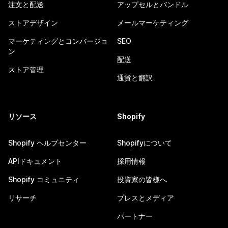
注文と配送
アップセルとバンドル
ストアデザイン
メールマーケティング
マーケティングとコンバージョ
SEO
ン
配送
ストア管理
通貨と翻訳
リソース
Shopify
Shopify ヘルプセンター
Shopifyについて
APIドキュメント
採用情報
Shopify コミュニティ
投資家の皆様へ
リサーチ
プレスとメディア
パートナー