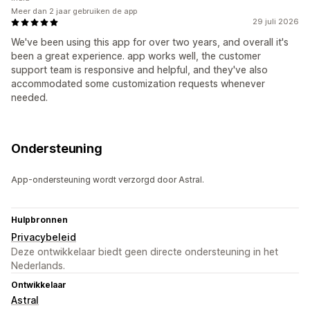
Meer dan 2 jaar gebruiken de app
29 juli 2026
We've been using this app for over two years, and overall it's
been a great experience. app works well, the customer
support team is responsive and helpful, and they've also
accommodated some customization requests whenever
needed.
Ondersteuning
App-ondersteuning wordt verzorgd door Astral.
Hulpbronnen
Privacybeleid
Deze ontwikkelaar biedt geen directe ondersteuning in het
Nederlands.
Ontwikkelaar
Astral