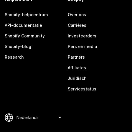
Shopify-helpcentrum
Over ons
API-documentatie
Carrières
Shopify Community
Investeerders
Shopify-blog
Pers en media
Research
Partners
Affiliates
Juridisch
Servicestatus