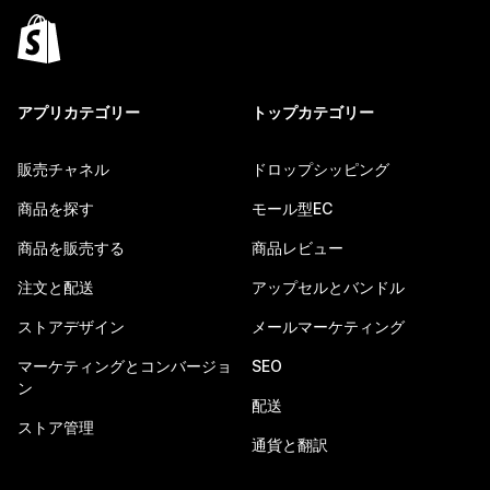
アプリカテゴリー
トップカテゴリー
販売チャネル
ドロップシッピング
商品を探す
モール型EC
商品を販売する
商品レビュー
注文と配送
アップセルとバンドル
ストアデザイン
メールマーケティング
マーケティングとコンバージョ
SEO
ン
配送
ストア管理
通貨と翻訳