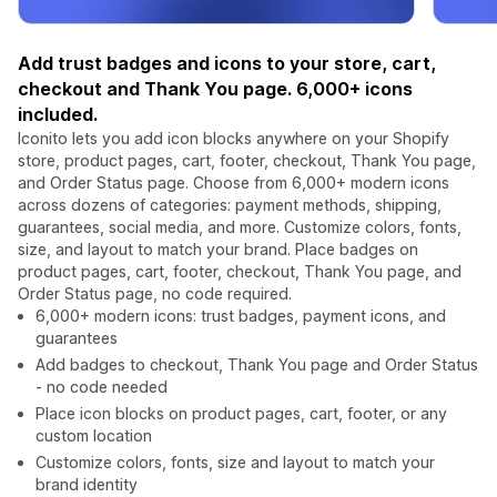
Add trust badges and icons to your store, cart,
checkout and Thank You page. 6,000+ icons
included.
Iconito lets you add icon blocks anywhere on your Shopify
store, product pages, cart, footer, checkout, Thank You page,
and Order Status page. Choose from 6,000+ modern icons
across dozens of categories: payment methods, shipping,
guarantees, social media, and more. Customize colors, fonts,
size, and layout to match your brand. Place badges on
product pages, cart, footer, checkout, Thank You page, and
Order Status page, no code required.
6,000+ modern icons: trust badges, payment icons, and
guarantees
Add badges to checkout, Thank You page and Order Status
- no code needed
Place icon blocks on product pages, cart, footer, or any
custom location
Customize colors, fonts, size and layout to match your
brand identity