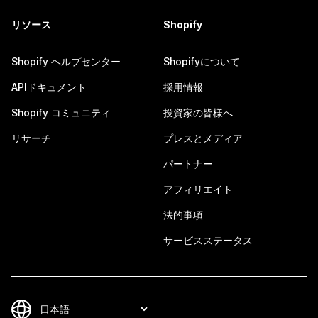
リソース
Shopify
Shopify ヘルプセンター
Shopifyについて
APIドキュメント
採用情報
Shopify コミュニティ
投資家の皆様へ
リサーチ
プレスとメディア
パートナー
アフィリエイト
法的事項
サービスステータス