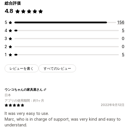
総合評価
4.8
5
156
4
5
3
0
2
0
1
5
レビューを書く
すべてのレビュー
ウンコちゃんの家具屋さん
日本
アプリの使用期間：約1ヶ月
2022年9月12日
It was very easy to use.
Marc, who is in charge of support, was very kind and easy to
understand.