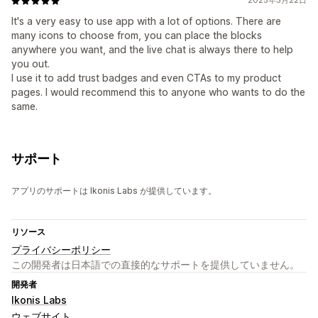
2025年5月22日
It's a very easy to use app with a lot of options. There are
many icons to choose from, you can place the blocks
anywhere you want, and the live chat is always there to help
you out.
I use it to add trust badges and even CTAs to my product
pages. I would recommend this to anyone who wants to do the
same.
サポート
アプリのサポートは Ikonis Labs が提供しています。
リソース
プライバシーポリシー
この開発者は日本語での直接的なサポートを提供していません。
開発者
Ikonis Labs
ウェブサイト