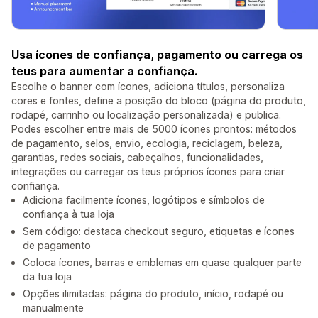
Usa ícones de confiança, pagamento ou carrega os
teus para aumentar a confiança.
Escolhe o banner com ícones, adiciona títulos, personaliza
cores e fontes, define a posição do bloco (página do produto,
rodapé, carrinho ou localização personalizada) e publica.
Podes escolher entre mais de 5000 ícones prontos: métodos
de pagamento, selos, envio, ecologia, reciclagem, beleza,
garantias, redes sociais, cabeçalhos, funcionalidades,
integrações ou carregar os teus próprios ícones para criar
confiança.
Adiciona facilmente ícones, logótipos e símbolos de
confiança à tua loja
Sem código: destaca checkout seguro, etiquetas e ícones
de pagamento
Coloca ícones, barras e emblemas em quase qualquer parte
da tua loja
Opções ilimitadas: página do produto, início, rodapé ou
manualmente