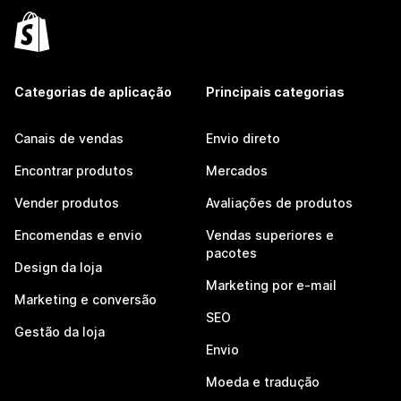
Categorias de aplicação
Principais categorias
Canais de vendas
Envio direto
Encontrar produtos
Mercados
Vender produtos
Avaliações de produtos
Encomendas e envio
Vendas superiores e
pacotes
Design da loja
Marketing por e-mail
Marketing e conversão
SEO
Gestão da loja
Envio
Moeda e tradução