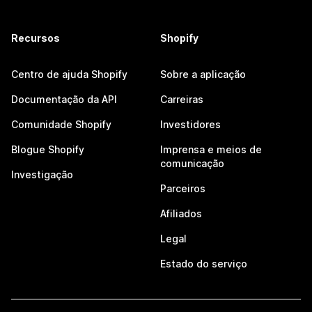
Recursos
Shopify
Centro de ajuda Shopify
Sobre a aplicação
Documentação da API
Carreiras
Comunidade Shopify
Investidores
Blogue Shopify
Imprensa e meios de
comunicação
Investigação
Parceiros
Afiliados
Legal
Estado do serviço