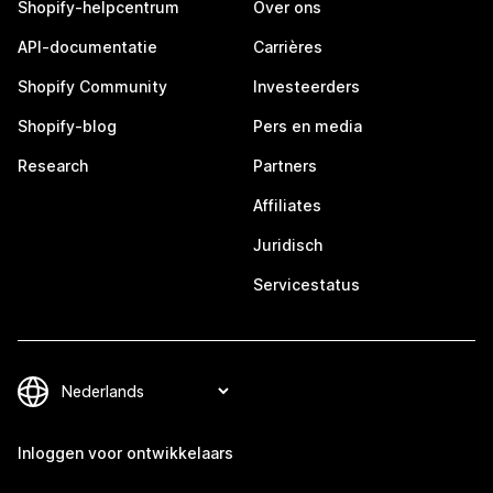
Shopify-helpcentrum
Over ons
API-documentatie
Carrières
Shopify Community
Investeerders
Shopify-blog
Pers en media
Research
Partners
Affiliates
Juridisch
Servicestatus
Inloggen voor ontwikkelaars