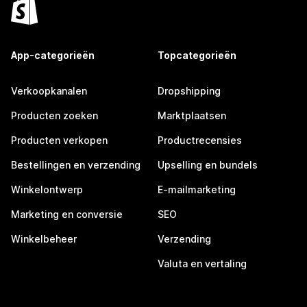
App-categorieën
Topcategorieën
Verkoopkanalen
Dropshipping
Producten zoeken
Marktplaatsen
Producten verkopen
Productrecensies
Bestellingen en verzending
Upselling en bundels
Winkelontwerp
E-mailmarketing
Marketing en conversie
SEO
Winkelbeheer
Verzending
Valuta en vertaling