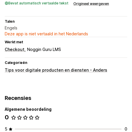
Bevat automatisch vertaalde tekst
Origineel weergeven
Talen
Engels
Deze app is niet vertaald in het Nederlands
Werkt met
Checkout
Noggin Guru LMS
Categorieën
Tips voor digitale producten en diensten - Anders
Recensies
Algemene beoordeling
0
5
0