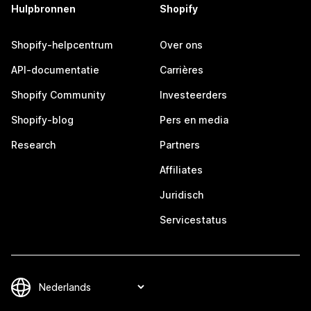
Hulpbronnen
Shopify
Shopify-helpcentrum
Over ons
API-documentatie
Carrières
Shopify Community
Investeerders
Shopify-blog
Pers en media
Research
Partners
Affiliates
Juridisch
Servicestatus