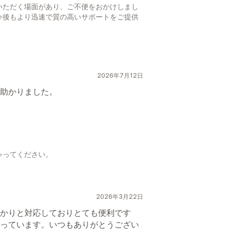
いただく場面があり、ご不便をおかけしまし
今後もより迅速で質の高いサポートをご提供
。
2026年7月12日
助かりました。
ゃってください。
2026年3月22日
かりと対応しておりとても便利です
っています。いつもありがとうござい