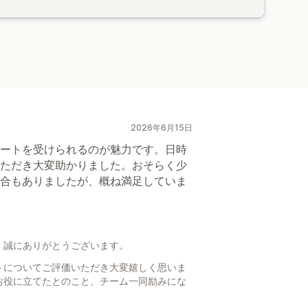
2026年6月15日
ートを受けられるのが魅力です。日時
ただき大変助かりました。おそらく少
合もありましたが、概ね満足していま
、誠にありがとうございます。
トについてご評価いただき大変嬉しく思いま
お役に立てたとのこと、チーム一同励みにな