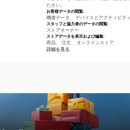
ださい。
お客様データの閲覧:
機微データ、 デバイスとアクティビテ
スタッフと協力者のデータの閲覧:
ストアオーナー
ストアデータを表示および編集:
商品、 注文、 オンラインストア
詳細を見る