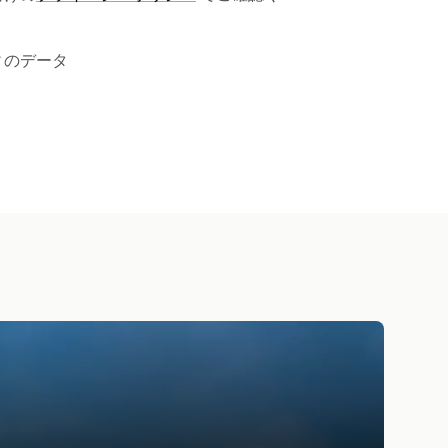
ィのデータ