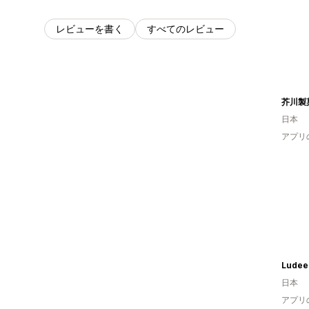
レビューを書く
すべてのレビュー
日本
アプリ
Lude
日本
アプリ