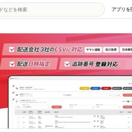
アプリを
の画像ギャラリー