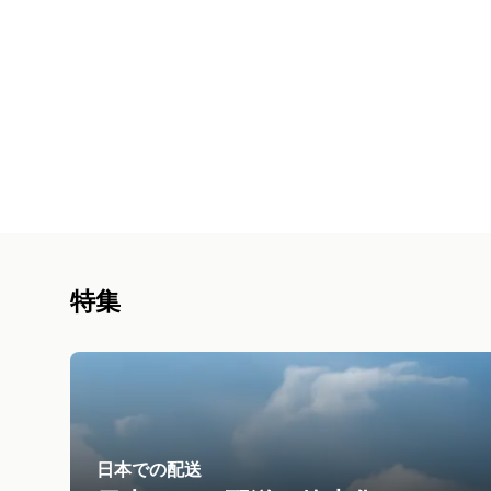
特集
日本での配送