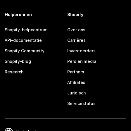
Hulpbronnen
Shopify
Shopify-helpcentrum
Over ons
API-documentatie
Carrières
Shopify Community
Investeerders
Shopify-blog
Pers en media
Research
Partners
Affiliates
Juridisch
Servicestatus