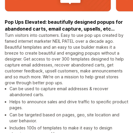
Pop Ups Elevated: beautifully designed popups for
abandoned carts, email capture, upsells, etc...
Turn visitors into customers. Easy to use pop ups created by
famed internet marketer NEIL PATEL over a decade ago.
Beautiful templates and an easy to use builder makes it a
breeze to create beautiful and engaging popups without a
designer. Get access to over 300 templates designed to help
capture email addresses, recover abandoned carts, get
customer feedback, upsell customers, make announcements
and so much more. We're on a mission to help great stores
grow through better pop ups.
Can be used to capture email addresses & recover
abandoned carts.
Helps to announce sales and drive traffic to specific product
pages.
Can be targeted based on pages, geo, site location and
user behavior.
Includes 100s of templates to make it easy to design