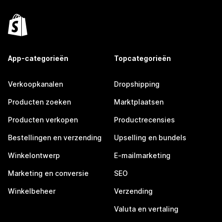
App-categorieën
Topcategorieën
Verkoopkanalen
Dropshipping
Producten zoeken
Marktplaatsen
Producten verkopen
Productrecensies
Bestellingen en verzending
Upselling en bundels
Winkelontwerp
E-mailmarketing
Marketing en conversie
SEO
Winkelbeheer
Verzending
Valuta en vertaling