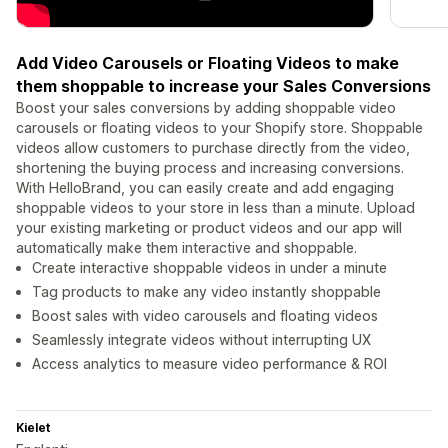
Add Video Carousels or Floating Videos to make
them shoppable to increase your Sales Conversions
Boost your sales conversions by adding shoppable video
carousels or floating videos to your Shopify store. Shoppable
videos allow customers to purchase directly from the video,
shortening the buying process and increasing conversions.
With HelloBrand, you can easily create and add engaging
shoppable videos to your store in less than a minute. Upload
your existing marketing or product videos and our app will
automatically make them interactive and shoppable.
Create interactive shoppable videos in under a minute
Tag products to make any video instantly shoppable
Boost sales with video carousels and floating videos
Seamlessly integrate videos without interrupting UX
Access analytics to measure video performance & ROI
Kielet