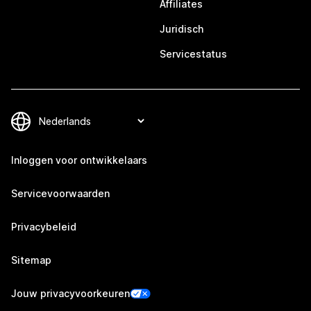
Affiliates
Juridisch
Servicestatus
Inloggen voor ontwikkelaars
Servicevoorwaarden
Privacybeleid
Sitemap
Jouw privacyvoorkeuren