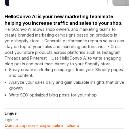
HelloConvo AI is your new marketing teammate
helping you increase traffic and sales to your shop.
HelloConvo AI allows shop owners and marketing teams to
create branded marketing campaigns based on products in
your shopify store. - Generate performance reports so you can
stay on top of your sales and marketing performance. - Cross
post your store products across platforms such as Instagram,
Threads and Pinterest. - Use HelloConvo AI to write engaging
blog posts and post them directly to your Shopify store.
Easily create marketing campaigns from your Shopify pages
and content.
Analyze your sales daily and gain valuable insights that drive
growth.
Write SEO optimized blog posts for your shop.
Lingue
Inglese
Questa app non è disponibile in Italiano