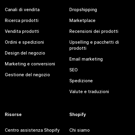
Canali di vendita
Dropshipping
Ricerca prodotti
Marketplace
Vendita prodotti
Recensioni dei prodotti
Ordini e spedizioni
Upselling e pacchetti di
prodotti
Design del negozio
Email marketing
Marketing e conversioni
SEO
Gestione del negozio
Spedizione
Valute e traduzioni
Risorse
Shopify
Centro assistenza Shopify
Chi siamo