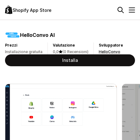
Shopify App Store
HelloConvo AI
Prezzi
Valutazione
Sviluppatore
Installazione gratuita
0,0
(0 Recensioni)
HelloConvo
Installa