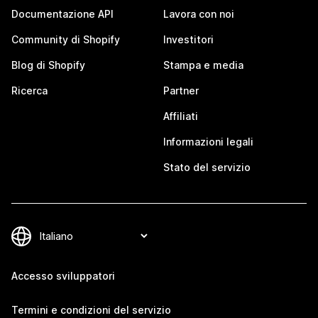
Documentazione API
Lavora con noi
Community di Shopify
Investitori
Blog di Shopify
Stampa e media
Ricerca
Partner
Affiliati
Informazioni legali
Stato del servizio
Accesso sviluppatori
Termini e condizioni del servizio