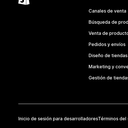
Canales de venta
Búsqueda de pro
Venta de product
Pedidos y envíos
Diseño de tiendas
Marketing y conve
Gestión de tienda
Inicio de sesión para desarrolladores
Términos del 