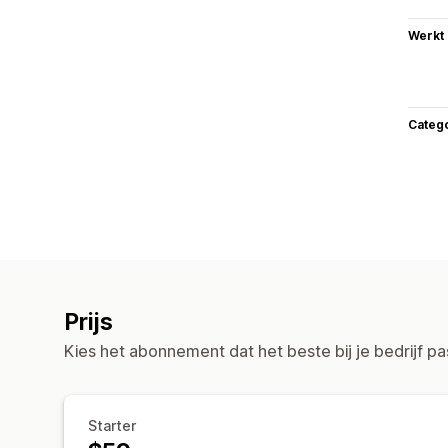
Werkt
Categ
Prijs
Kies het abonnement dat het beste bij je bedrijf pa
Starter