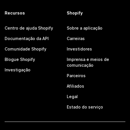
Recursos
Shopify
Centro de ajuda Shopify
Sobre a aplicação
Documentação da API
Carreiras
Comunidade Shopify
Investidores
Blogue Shopify
Imprensa e meios de
comunicação
Investigação
Parceiros
Afiliados
Legal
Estado do serviço