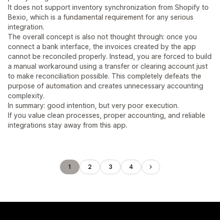
It does not support inventory synchronization from Shopify to
Bexio, which is a fundamental requirement for any serious
integration.
The overall concept is also not thought through: once you
connect a bank interface, the invoices created by the app
cannot be reconciled properly. Instead, you are forced to build
a manual workaround using a transfer or clearing account just
to make reconciliation possible. This completely defeats the
purpose of automation and creates unnecessary accounting
complexity.
In summary: good intention, but very poor execution.
If you value clean processes, proper accounting, and reliable
integrations stay away from this app.
1
2
3
4