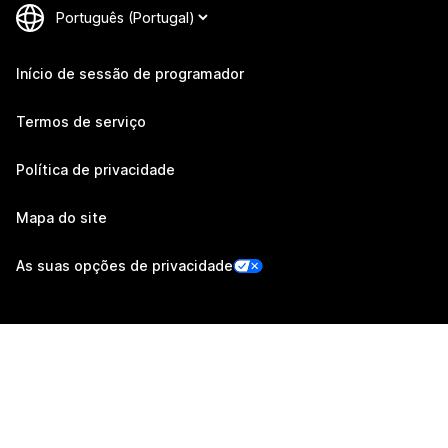
Início de sessão de programador
Termos de serviço
Política de privacidade
Mapa do site
As suas opções de privacidade