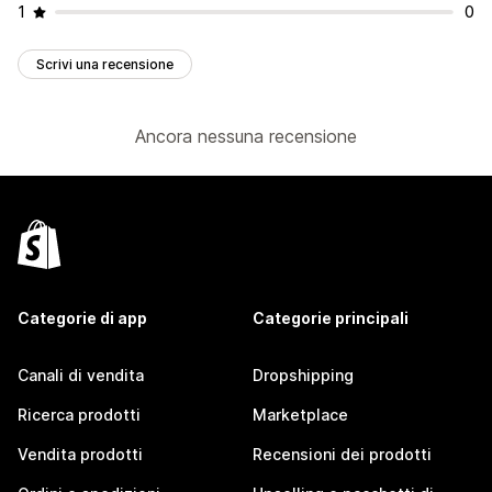
1
0
Scrivi una recensione
Ancora nessuna recensione
Categorie di app
Categorie principali
Canali di vendita
Dropshipping
Ricerca prodotti
Marketplace
Vendita prodotti
Recensioni dei prodotti