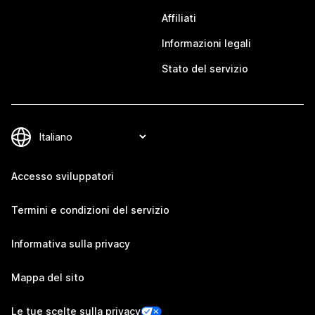
Affiliati
Informazioni legali
Stato del servizio
Accesso sviluppatori
Termini e condizioni del servizio
Informativa sulla privacy
Mappa del sito
Le tue scelte sulla privacy