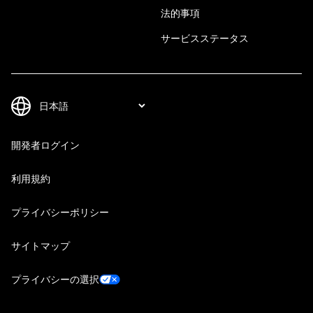
法的事項
サービスステータス
開発者ログイン
利用規約
プライバシーポリシー
サイトマップ
プライバシーの選択