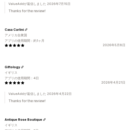
ValueAddが返信しました 2026年7月15日
Thanks for the review!
Casa Carlini
アメリカ合衆国
アプリの使用期間：約1ヶ月
2026年5月8日
Giftology
イギリス
アプリの使用期間：4日
2026年4月21日
ValueAddが返信しました 2026年4月22日
Thanks for the review!
Antique Rose Boutique
イギリス