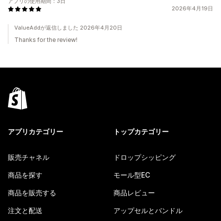
アプリの使用期間：3日
2026年4月19日
ValueAddが返信しました 2026年4月20日
Thanks for the review!
アプリカテゴリー
トップカテゴリー
販売チャネル
ドロップシッピング
商品を探す
モール型EC
商品を販売する
商品レビュー
注文と配送
アップセルとバンドル