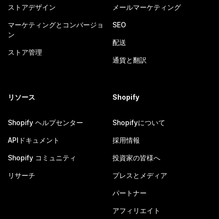
ストアデザイン
メールマーケティング
マーケティングとコンバージョ
SEO
ン
配送
ストア管理
通貨と翻訳
リソース
Shopify
Shopify ヘルプセンター
Shopifyについて
APIドキュメント
採用情報
Shopify コミュニティ
投資家の皆様へ
リサーチ
プレスとメディア
パートナー
アフィリエイト