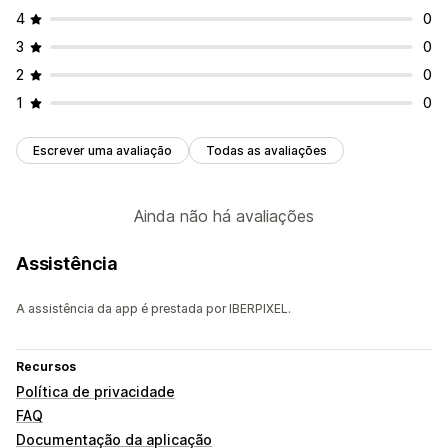
4
0
3
0
2
0
1
0
Escrever uma avaliação
Todas as avaliações
Ainda não há avaliações
Assistência
A assistência da app é prestada por IBERPIXEL.
Recursos
Política de privacidade
FAQ
Documentação da aplicação