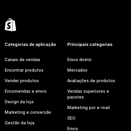
Categorias de aplicação
Principais categorias
Canais de vendas
Envio direto
Encontrar produtos
Mercados
Vender produtos
Avaliações de produtos
Encomendas e envio
Vendas superiores e
pacotes
Design da loja
Marketing por e-mail
Marketing e conversão
SEO
Gestão da loja
Envio