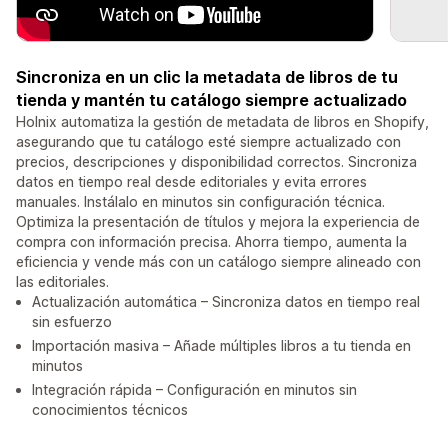
Sincroniza en un clic la metadata de libros de tu
tienda y mantén tu catálogo siempre actualizado
Holnix automatiza la gestión de metadata de libros en Shopify,
asegurando que tu catálogo esté siempre actualizado con
precios, descripciones y disponibilidad correctos. Sincroniza
datos en tiempo real desde editoriales y evita errores
manuales. Instálalo en minutos sin configuración técnica.
Optimiza la presentación de títulos y mejora la experiencia de
compra con información precisa. Ahorra tiempo, aumenta la
eficiencia y vende más con un catálogo siempre alineado con
las editoriales.
Actualización automática – Sincroniza datos en tiempo real
sin esfuerzo
Importación masiva – Añade múltiples libros a tu tienda en
minutos
Integración rápida – Configuración en minutos sin
conocimientos técnicos