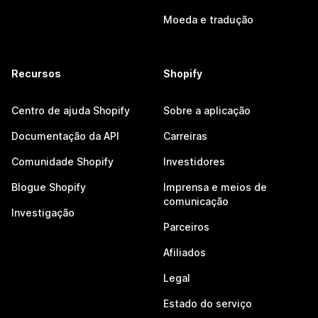
Moeda e tradução
Recursos
Shopify
Centro de ajuda Shopify
Sobre a aplicação
Documentação da API
Carreiras
Comunidade Shopify
Investidores
Blogue Shopify
Imprensa e meios de
comunicação
Investigação
Parceiros
Afiliados
Legal
Estado do serviço