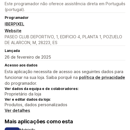
Este programador não oferece assistência direta em Português
(portugal).
Programador
IBERPIXEL
Website
PASEO CLUB DEPORTIVO, 1, EDIFICIO 4, PLANTA 1, POZUELO
DE ALARCON, M, 28223, ES
Lançada
26 de fevereiro de 2025
Acesso aos dados
Esta aplicação necessita de acesso aos seguintes dados para
funcionar na sua loja. Saiba porquê na
política de privacidade
do programador.
Ver dados da equipa e de colaboradores:
Proprietário da loja
Ver e editar dados da loja:
Produtos, dados personalizados
Ver detalhes
Mais aplicações como esta
Matrixify