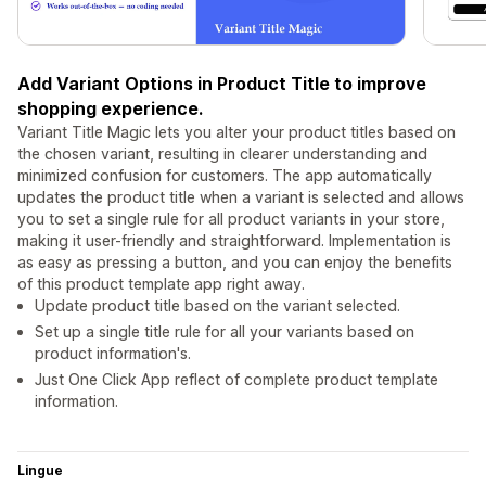
Add Variant Options in Product Title to improve
shopping experience.
Variant Title Magic lets you alter your product titles based on
the chosen variant, resulting in clearer understanding and
minimized confusion for customers. The app automatically
updates the product title when a variant is selected and allows
you to set a single rule for all product variants in your store,
making it user-friendly and straightforward. Implementation is
as easy as pressing a button, and you can enjoy the benefits
of this product template app right away.
Update product title based on the variant selected.
Set up a single title rule for all your variants based on
product information's.
Just One Click App reflect of complete product template
information.
Lingue