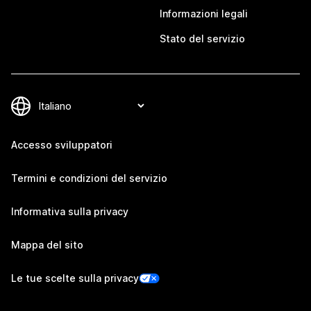
Informazioni legali
Stato del servizio
Accesso sviluppatori
Termini e condizioni del servizio
Informativa sulla privacy
Mappa del sito
Le tue scelte sulla privacy