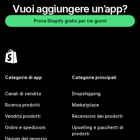
Vuoi aggiungere un’app?
Prova Shopify gratis per tre giorni
Categorie di app
Categorie principali
Canali di vendita
Dropshipping
Ricerca prodotti
Marketplace
Vendita prodotti
Recensioni dei prodotti
Ordini e spedizioni
Upselling e pacchetti di
prodotti
Design del negozio