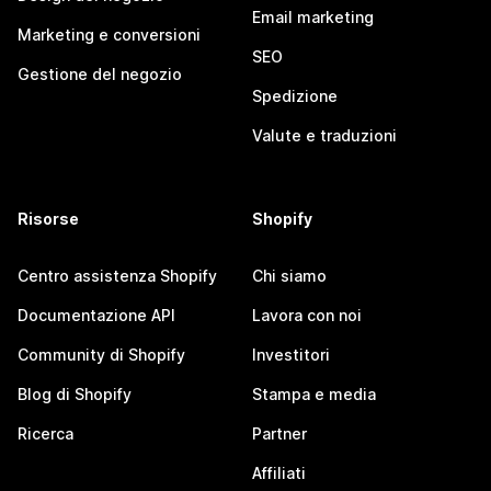
Email marketing
Marketing e conversioni
SEO
Gestione del negozio
Spedizione
Valute e traduzioni
Risorse
Shopify
Centro assistenza Shopify
Chi siamo
Documentazione API
Lavora con noi
Community di Shopify
Investitori
Blog di Shopify
Stampa e media
Ricerca
Partner
Affiliati