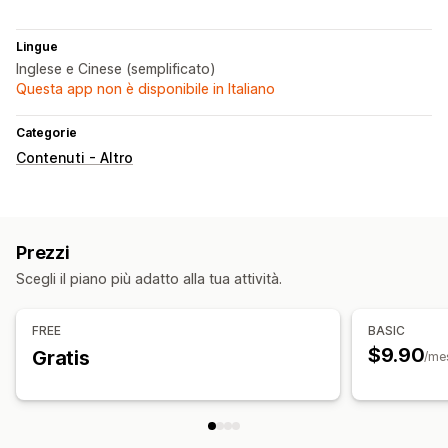
Lingue
Inglese e Cinese (semplificato)
Questa app non è disponibile in Italiano
Categorie
Contenuti - Altro
Prezzi
Scegli il piano più adatto alla tua attività.
FREE
BASIC
$9.90
Gratis
/me