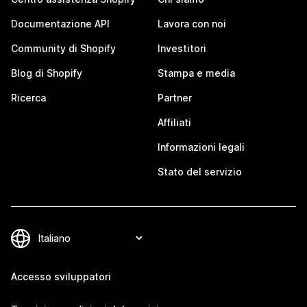
Documentazione API
Lavora con noi
Community di Shopify
Investitori
Blog di Shopify
Stampa e media
Ricerca
Partner
Affiliati
Informazioni legali
Stato del servizio
Accesso sviluppatori