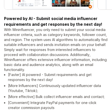
Powered by AI - Submit social media influencer
requirements and get responses by the next day!
With Wininfluencer, you only need to submit your social media
influencer criteria, such as category keywords, follower count,
and region. The system uses AI algorithms to automatically find
suitable influencers and sends invitation emails on your behalf.
Simply wait for responses from interested influencers to
proceed with collaboration discussions. Additionally,
Wininfluencer offers extensive influencer information, including
basic data and audience analytics, along with an email
functionality.
[Faster] AI powered - Submit requirements and get
responses by the next day!
[More Influencers] Continuously updated influencer data
(Youtube, Tiktok);
[More effective] Bulk collect influencer emails and contact;
[Convenient] Integrate PayPal payments for one-click
creator commission payouts