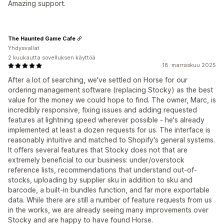
Amazing support.
The Haunted Game Cafe
Yhdysvallat
2 kuukautta sovelluksen käyttöä
18. marraskuu 2025
After a lot of searching, we've settled on Horse for our
ordering management software (replacing Stocky) as the best
value for the money we could hope to find. The owner, Marc, is
incredibly responsive, fixing issues and adding requested
features at lightning speed wherever possible - he's already
implemented at least a dozen requests for us. The interface is
reasonably intuitive and matched to Shopify's general systems.
It offers several features that Stocky does not that are
extremely beneficial to our business: under/overstock
reference lists, recommendations that understand out-of-
stocks, uploading by supplier sku in addition to sku and
barcode, a built-in bundles function, and far more exportable
data. While there are still a number of feature requests from us
in the works, we are already seeing many improvements over
Stocky and are happy to have found Horse.