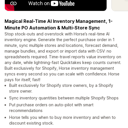
Magical Real-Time AI Inventory Management, 1-
Minute PO Automation & Multi-Store Sync
Stop stock-outs and overstock with Horse’s real-time AI
inventory engine. Generate the perfect purchase order in 1
minute, sync multiple stores and locations, forecast demand,
manage bundles, and export or import data with CSV: no
spreadsheets required. Time-travel reports value inventory on
any date, while lightning-fast Quicktakes keep counts current.
Built exclusively for Shopify, Horse inventory management
syncs every second so you can scale with confidence. Horse
pays for itself, fast!
Built exclusively for Shopify store owners, by a Shopify
store owner.
Sync inventory quantities between multiple Shopify Shops
Put purchase orders on auto-pilot with smart
recommendations
Horse tells you when to buy more inventory and when to
discount existing stock.