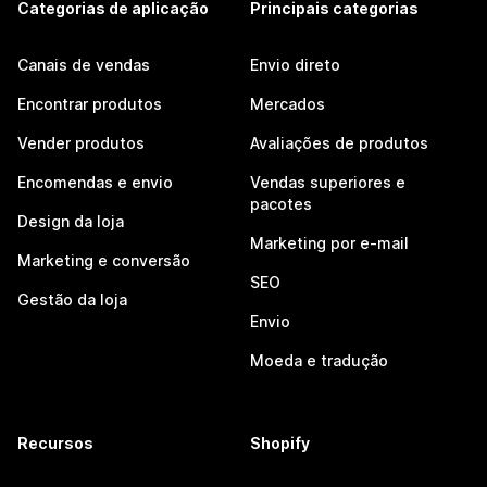
Categorias de aplicação
Principais categorias
Canais de vendas
Envio direto
Encontrar produtos
Mercados
Vender produtos
Avaliações de produtos
Encomendas e envio
Vendas superiores e
pacotes
Design da loja
Marketing por e-mail
Marketing e conversão
SEO
Gestão da loja
Envio
Moeda e tradução
Recursos
Shopify