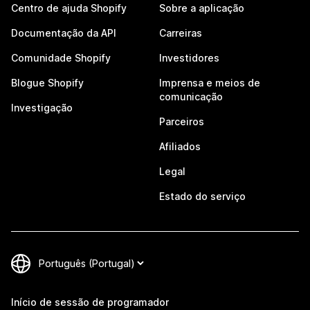
Centro de ajuda Shopify
Sobre a aplicação
Documentação da API
Carreiras
Comunidade Shopify
Investidores
Blogue Shopify
Imprensa e meios de
comunicação
Investigação
Parceiros
Afiliados
Legal
Estado do serviço
Início de sessão de programador