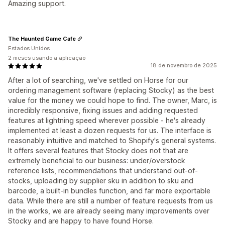
Amazing support.
The Haunted Game Cafe
Estados Unidos
2 meses usando a aplicação
18 de novembro de 2025
After a lot of searching, we've settled on Horse for our
ordering management software (replacing Stocky) as the best
value for the money we could hope to find. The owner, Marc, is
incredibly responsive, fixing issues and adding requested
features at lightning speed wherever possible - he's already
implemented at least a dozen requests for us. The interface is
reasonably intuitive and matched to Shopify's general systems.
It offers several features that Stocky does not that are
extremely beneficial to our business: under/overstock
reference lists, recommendations that understand out-of-
stocks, uploading by supplier sku in addition to sku and
barcode, a built-in bundles function, and far more exportable
data. While there are still a number of feature requests from us
in the works, we are already seeing many improvements over
Stocky and are happy to have found Horse.