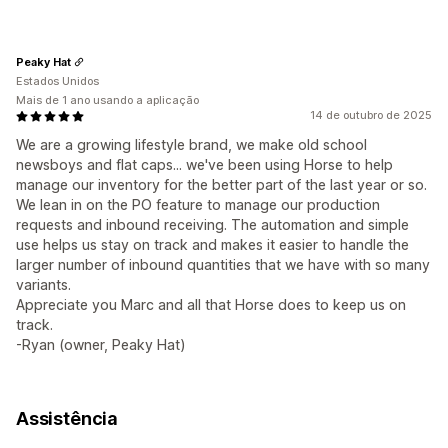
Peaky Hat
Estados Unidos
Mais de 1 ano usando a aplicação
14 de outubro de 2025
We are a growing lifestyle brand, we make old school
newsboys and flat caps... we've been using Horse to help
manage our inventory for the better part of the last year or so.
We lean in on the PO feature to manage our production
requests and inbound receiving. The automation and simple
use helps us stay on track and makes it easier to handle the
larger number of inbound quantities that we have with so many
variants.
Appreciate you Marc and all that Horse does to keep us on
track.
-Ryan (owner, Peaky Hat)
Assistência