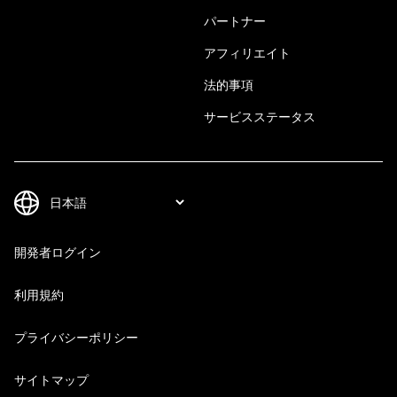
パートナー
アフィリエイト
法的事項
サービスステータス
開発者ログイン
利用規約
プライバシーポリシー
サイトマップ