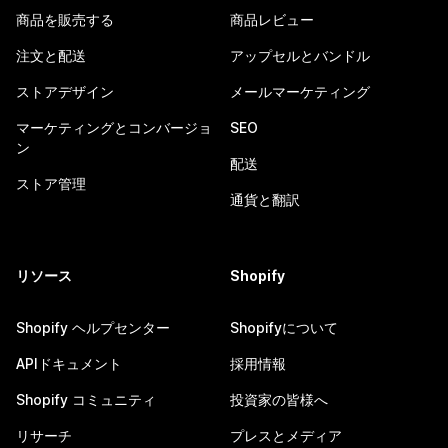
商品を販売する
商品レビュー
注文と配送
アップセルとバンドル
ストアデザイン
メールマーケティング
マーケティングとコンバージョ
SEO
ン
配送
ストア管理
通貨と翻訳
リソース
Shopify
Shopify ヘルプセンター
Shopifyについて
APIドキュメント
採用情報
Shopify コミュニティ
投資家の皆様へ
リサーチ
プレスとメディア